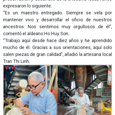
expresaron lo siguiente:
“Es un maestro entregado. Siempre se vela por
mantener vivo y desarrollar el oficio de nuestros
ancestros. Nos sentimos muy orgullosos de él”,
comentó el aldeano Ho Huy Son.
“Trabajo aquí desde hace diez años y he aprendido
mucho de él. Gracias a sus orientaciones, aquí solo
salen piezas de gran calidad”, añadió la artesana local
Tran Thi Linh.