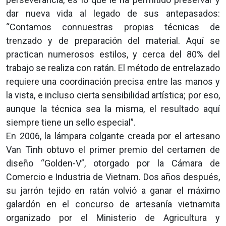
dar nueva vida al legado de sus antepasados:
“Contamos connuestras propias técnicas de
trenzado y de preparación del material. Aquí se
practican numerosos estilos, y cerca del 80% del
trabajo se realiza con ratán. El método de entrelazado
requiere una coordinación precisa entre las manos y
la vista, e incluso cierta sensibilidad artística; por eso,
aunque la técnica sea la misma, el resultado aquí
siempre tiene un sello especial”.
En 2006, la lámpara colgante creada por el artesano
Van Tinh obtuvo el primer premio del certamen de
diseño “Golden-V”, otorgado por la Cámara de
Comercio e Industria de Vietnam. Dos años después,
su jarrón tejido en ratán volvió a ganar el máximo
galardón en el concurso de artesanía vietnamita
organizado por el Ministerio de Agricultura y