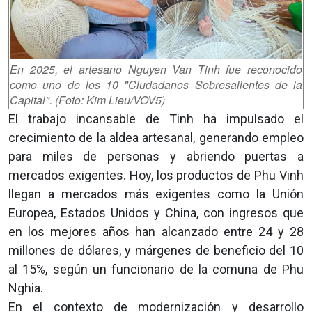
En 2025, el artesano Nguyen Van Tinh fue reconocido
como uno de los 10 "Ciudadanos Sobresalientes de la
Capital". (Foto: Kim Lieu/VOV5)
El trabajo incansable de Tinh ha impulsado el
crecimiento de la aldea artesanal, generando empleo
para miles de personas y abriendo puertas a
mercados exigentes. Hoy, los productos de Phu Vinh
llegan a mercados más exigentes como la Unión
Europea, Estados Unidos y China, con ingresos que
en los mejores años han alcanzado entre 24 y 28
millones de dólares, y márgenes de beneficio del 10
al 15%, según un funcionario de la comuna de Phu
Nghia.
En el contexto de modernización y desarrollo