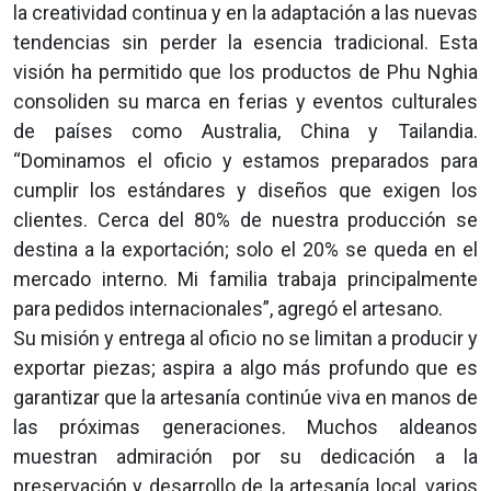
la creatividad continua y en la adaptación a las nuevas
tendencias sin perder la esencia tradicional. Esta
visión ha permitido que los productos de Phu Nghia
consoliden su marca en ferias y eventos culturales
de países como Australia, China y Tailandia.
“Dominamos el oficio y estamos preparados para
cumplir los estándares y diseños que exigen los
clientes. Cerca del 80% de nuestra producción se
destina a la exportación; solo el 20% se queda en el
mercado interno. Mi familia trabaja principalmente
para pedidos internacionales”, agregó el artesano.
Su misión y entrega al oficio no se limitan a producir y
exportar piezas; aspira a algo más profundo que es
garantizar que la artesanía continúe viva en manos de
las próximas generaciones. Muchos aldeanos
muestran admiración por su dedicación a la
preservación y desarrollo de la artesanía local, varios