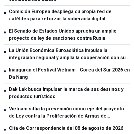
Comisión Europea despliega su propia red de
●
satélites para reforzar la soberanía digital
El Senado de Estados Unidos aprueba un amplio
●
proyecto de ley de sanciones contra Rusia
La Unión Económica Euroasiática impulsa la
●
integración regional y amplía la cooperación con sus
socios
Inauguran el Festival Vietnam - Corea del Sur 2026 en
●
Da Nang
Dak Lak busca impulsar la marca de sus destinos y
●
productos turísticos
Vietnam sitúa la prevención como eje del proyecto
●
de Ley contra la Proliferación de Armas de
Destrucción Masiva
Cita de Correspondencia del 08 de agosto de 2026
●