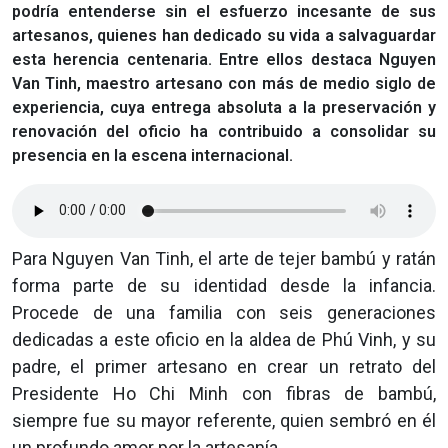
podría entenderse sin el esfuerzo incesante de sus
artesanos, quienes han dedicado su vida a salvaguardar
esta herencia centenaria. Entre ellos destaca Nguyen
Van Tinh, maestro artesano con más de medio siglo de
experiencia, cuya entrega absoluta a la preservación y
renovación del oficio ha contribuido a consolidar su
presencia en la escena internacional.
Para Nguyen Van Tinh, el arte de tejer bambú y ratán
forma parte de su identidad desde la infancia.
Procede de una familia con seis generaciones
dedicadas a este oficio en la aldea de Phú Vinh, y su
padre, el primer artesano en crear un retrato del
Presidente Ho Chi Minh con fibras de bambú,
siempre fue su mayor referente, quien sembró en él
un profundo amor por la artesanía.