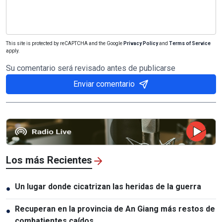
This site is protected by reCAPTCHA and the Google
Privacy Policy
and
Terms of Service
apply.
Su comentario será revisado antes de publicarse
Enviar comentario
Los más Recientes
Un lugar donde cicatrizan las heridas de la guerra
●
Recuperan en la provincia de An Giang más restos de
●
combatientes caídos