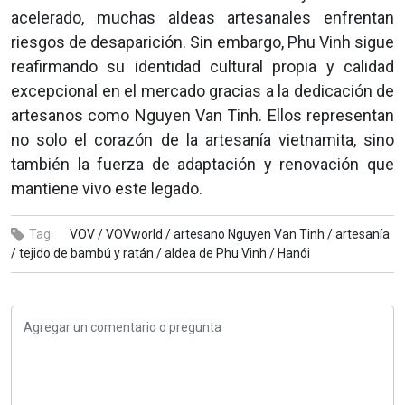
acelerado, muchas aldeas artesanales enfrentan
riesgos de desaparición. Sin embargo, Phu Vinh sigue
reafirmando su identidad cultural propia y calidad
excepcional en el mercado gracias a la dedicación de
artesanos como Nguyen Van Tinh. Ellos representan
no solo el corazón de la artesanía vietnamita, sino
también la fuerza de adaptación y renovación que
mantiene vivo este legado.
Tag:
VOV /
VOVworld /
artesano Nguyen Van Tinh /
artesanía
/
tejido de bambú y ratán /
aldea de Phu Vinh /
Hanói