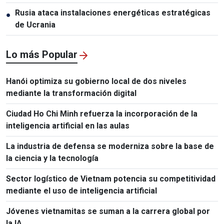
Rusia ataca instalaciones energéticas estratégicas
●
de Ucrania
Lo más Popular
Hanói optimiza su gobierno local de dos niveles
mediante la transformación digital
Ciudad Ho Chi Minh refuerza la incorporación de la
inteligencia artificial en las aulas
La industria de defensa se moderniza sobre la base de
la ciencia y la tecnología
Sector logístico de Vietnam potencia su competitividad
mediante el uso de inteligencia artificial
Jóvenes vietnamitas se suman a la carrera global por
la IA