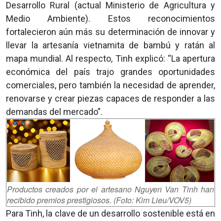
Desarrollo Rural (actual Ministerio de Agricultura y
Medio Ambiente). Estos reconocimientos
fortalecieron aún más su determinación de innovar y
llevar la artesanía vietnamita de bambú y ratán al
mapa mundial. Al respecto, Tinh explicó: “La apertura
económica del país trajo grandes oportunidades
comerciales, pero también la necesidad de aprender,
renovarse y crear piezas capaces de responder a las
demandas del mercado”.
Productos creados por el artesano Nguyen Van Tinh han
recibido premios prestigiosos. (Foto: Kim Lieu/VOV5)
Para Tinh, la clave de un desarrollo sostenible está en