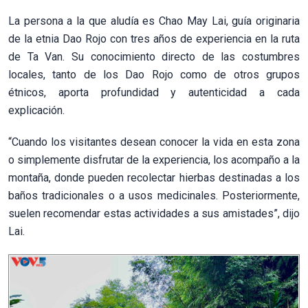
La persona a la que aludía es Chao May Lai, guía originaria
de la etnia Dao Rojo con tres años de experiencia en la ruta
de Ta Van. Su conocimiento directo de las costumbres
locales, tanto de los Dao Rojo como de otros grupos
étnicos, aporta profundidad y autenticidad a cada
explicación.
“Cuando los visitantes desean conocer la vida en esta zona
o simplemente disfrutar de la experiencia, los acompaño a la
montaña, donde pueden recolectar hierbas destinadas a los
baños tradicionales o a usos medicinales. Posteriormente,
suelen recomendar estas actividades a sus amistades”, dijo
Lai.