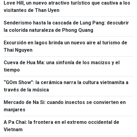
Love Hill, un nuevo atractivo turístico que cautiva a los
visitantes de Than Uyen
Senderismo hasta la cascada de Lung Pang: descubrir
la colorida naturaleza de Phong Quang
Excursión en lagos brinda un nuevo aire al turismo de
Thai Nguyen
Cueva de Hua Ma: una sinfonía de los macizos y el
tiempo
“GOm Show”: la cerámica narra la cultura vietnamita a
través de la música
Mercado de Na Si: cuando insectos se convierten en
manjares
A Pa Chai: la frontera en el extremo occidental de
Vietnam