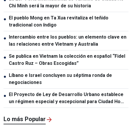
Chi Minh será la mayor de su historia
El pueblo Mong en Ta Xua revitaliza el teñido
●
tradicional con índigo
Intercambio entre los pueblos: un elemento clave en
●
las relaciones entre Vietnam y Australia
Se publica en Vietnam la colección en español “Fidel
●
Castro Ruz – Obras Escogidas”
Líbano e Israel concluyen su séptima ronda de
●
negociaciones
El Proyecto de Ley de Desarrollo Urbano establece
●
un régimen especial y excepcional para Ciudad Ho
Chi Minh
Lo más Popular