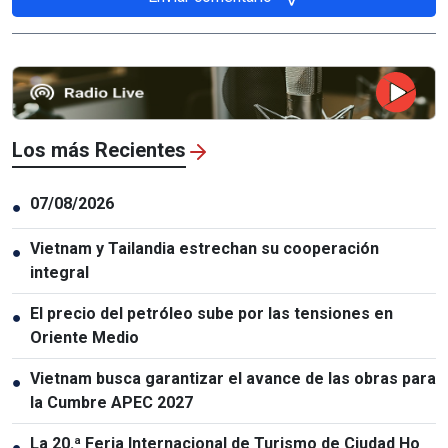
Los más Recientes
07/08/2026
●
Vietnam y Tailandia estrechan su cooperación
●
integral
El precio del petróleo sube por las tensiones en
●
Oriente Medio
Vietnam busca garantizar el avance de las obras para
●
la Cumbre APEC 2027
La 20.ª Feria Internacional de Turismo de Ciudad Ho
●