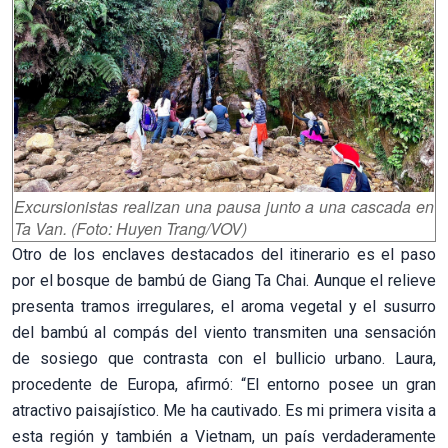
Excursionistas realizan una pausa junto a una cascada en
Ta Van. (Foto: Huyen Trang/VOV)
Otro de los enclaves destacados del itinerario es el paso
por el bosque de bambú de Giang Ta Chai. Aunque el relieve
presenta tramos irregulares, el aroma vegetal y el susurro
del bambú al compás del viento transmiten una sensación
de sosiego que contrasta con el bullicio urbano. Laura,
procedente de Europa, afirmó: “El entorno posee un gran
atractivo paisajístico. Me ha cautivado. Es mi primera visita a
esta región y también a Vietnam, un país verdaderamente