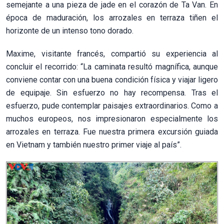
semejante a una pieza de jade en el corazón de Ta Van. En
época de maduración, los arrozales en terraza tiñen el
horizonte de un intenso tono dorado.
Maxime, visitante francés, compartió su experiencia al
concluir el recorrido: “La caminata resultó magnífica, aunque
conviene contar con una buena condición física y viajar ligero
de equipaje. Sin esfuerzo no hay recompensa. Tras el
esfuerzo, pude contemplar paisajes extraordinarios. Como a
muchos europeos, nos impresionaron especialmente los
arrozales en terraza. Fue nuestra primera excursión guiada
en Vietnam y también nuestro primer viaje al país”.