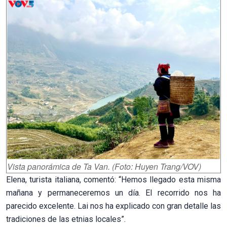
Vista panorámica de Ta Van. (Foto: Huyen Trang/VOV)
Elena, turista italiana, comentó: “Hemos llegado esta misma
mañana y permaneceremos un día. El recorrido nos ha
parecido excelente. Lai nos ha explicado con gran detalle las
tradiciones de las etnias locales”.