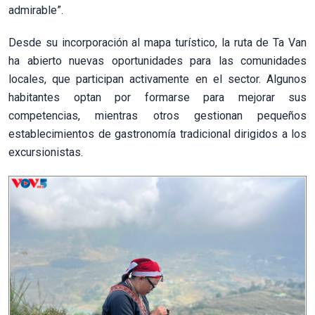
admirable”.
Desde su incorporación al mapa turístico, la ruta de Ta Van
ha abierto nuevas oportunidades para las comunidades
locales, que participan activamente en el sector. Algunos
habitantes optan por formarse para mejorar sus
competencias, mientras otros gestionan pequeños
establecimientos de gastronomía tradicional dirigidos a los
excursionistas.