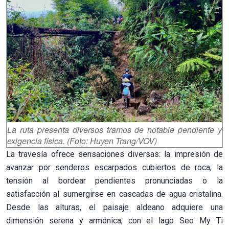
La ruta presenta diversos tramos de notable pendiente y
exigencia física. (Foto: Huyen Trang/VOV)
La travesía ofrece sensaciones diversas: la impresión de
avanzar por senderos escarpados cubiertos de roca, la
tensión al bordear pendientes pronunciadas o la
satisfacción al sumergirse en cascadas de agua cristalina.
Desde las alturas, el paisaje aldeano adquiere una
dimensión serena y armónica, con el lago Seo My Ti