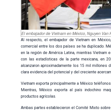
El embajador de Vietnam en México, Nguyen Van H
Al respecto, el embajador de Vietnam en México,
comercial entre los dos países se ha duplicado. M
en la región de América Latina, mientras Vietnam 
con las estadísticas de la parte mexicana, en 2
alcanzaron aproximadamente los 15 mil millones d
clara evidencia del potencial y del creciente acerc
Vietnam exporta principalmente a México teléfonos 
Mientras, México exporta al país indochino maqu
productos agrícolas.
Ambas partes establecieron el Comité Mixto sobre 