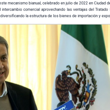
 este mecanismo bianual, celebrado en julio de 2022 en Ciudad d
intercambio comercial aprovechando las ventajas del Tratado I
iversificando la estructura de los bienes de importación y expo