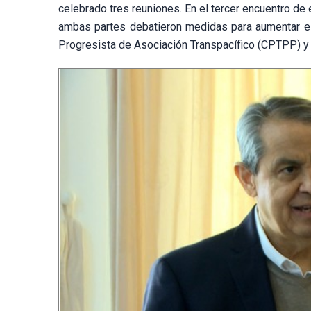
celebrado tres reuniones. En el tercer encuentro de
ambas partes debatieron medidas para aumentar el 
Progresista de Asociación Transpacífico (CPTPP) y d