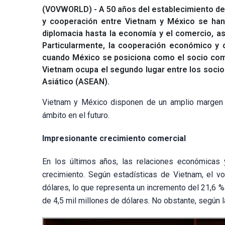
(VOVWORLD) - A 50 años del establecimiento de 
y cooperación entre Vietnam y México se han 
diplomacia hasta la economía y el comercio, as
Particularmente, la cooperación económico y co
cuando México se posiciona como el socio com
Vietnam ocupa el segundo lugar entre los soci
Asiático (ASEAN).
Vietnam y México disponen de un amplio margen y
ámbito en el futuro.
Impresionante crecimiento comercial
En los últimos años, las relaciones económicas
crecimiento. Según estadísticas de Vietnam, el v
dólares, lo que representa un incremento del 21,6 
de 4,5 mil millones de dólares. No obstante, según 