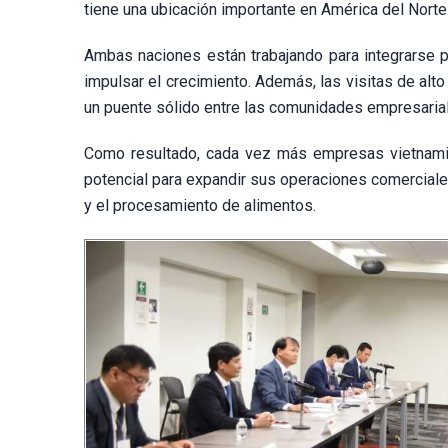
tiene una ubicación importante en América del Norte
Ambas naciones están trabajando para integrarse 
impulsar el crecimiento. Además, las visitas de al
un puente sólido entre las comunidades empresari
Como resultado, cada vez más empresas vietnami
potencial para expandir sus operaciones comercial
y el procesamiento de alimentos.