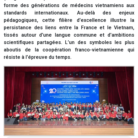
forme des générations de médecins vietnamiens aux
standards internationaux. Au-delà des enjeux
pédagogiques, cette filière d'excellence illustre la
persistance des liens entre la France et le Vietnam,
tissés autour d'une langue commune et d'ambitions
scientifiques partagées. L’un des symboles les plus
aboutis de la coopération franco-vietnamienne qui
résiste à l'épreuve du temps.