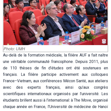
Photo: UMH
Au-delà de la formation médicale, la filière AUF a fait naître
une véritable communauté francophone. Depuis 2011, plus
de 110 thèses de fin d’études ont été soutenues en
français. La filière participe activement aux colloques
France–Vietnam, aux conférences Mécon Santé, aux ateliers
avec des experts français, ainsi qu’aux congrès
scientifiques internationaux organisés par l’université. Les
étudiants brillent aussi à l’international: à The Move, organisé
chaque année en France, l’Université de médecine de Hanoï