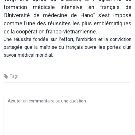
formation médicale intensive en français de
l’Université de médecine de Hanoï s’est imposé
comme l’une des réussites les plus emblématiques
de la coopération franco-vietnamienne.
Une réussite fondée sur l’effort, l’ambition et la conviction
partagée que la maîtrise du français ouvre les portes d’un
savoir médical mondial.
Tag: