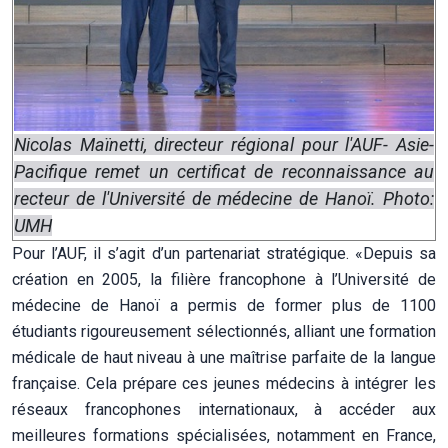
Nicolas Maïnetti, directeur régional pour l'AUF- Asie-
Pacifique remet un certificat de reconnaissance au
recteur de l'Université de médecine de Hanoï. Photo:
UMH
Pour l’AUF, il s’agit d’un partenariat stratégique. «Depuis sa
création en 2005, la filière francophone à l’Université de
médecine de Hanoï a permis de former plus de 1100
étudiants rigoureusement sélectionnés, alliant une formation
médicale de haut niveau à une maîtrise parfaite de la langue
française. Cela prépare ces jeunes médecins à intégrer les
réseaux francophones internationaux, à accéder aux
meilleures formations spécialisées, notamment en France,