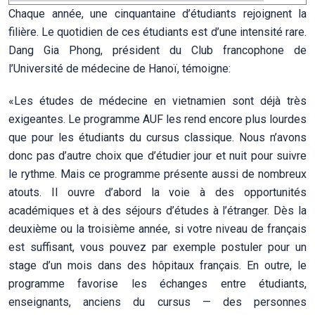
Chaque année, une cinquantaine d’étudiants rejoignent la
filière. Le quotidien de ces étudiants est d’une intensité rare.
Dang Gia Phong, président du Club francophone de
l’Université de médecine de Hanoï, témoigne:
«Les études de médecine en vietnamien sont déjà très
exigeantes. Le programme AUF les rend encore plus lourdes
que pour les étudiants du cursus classique. Nous n’avons
donc pas d’autre choix que d’étudier jour et nuit pour suivre
le rythme. Mais ce programme présente aussi de nombreux
atouts. Il ouvre d’abord la voie à des opportunités
académiques et à des séjours d’études à l’étranger. Dès la
deuxième ou la troisième année, si votre niveau de français
est suffisant, vous pouvez par exemple postuler pour un
stage d’un mois dans des hôpitaux français. En outre, le
programme favorise les échanges entre étudiants,
enseignants, anciens du cursus — des personnes