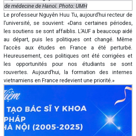
de médecine de Hanoï. Photo: UMH
Le professeur Nguyên Huu Tu, aujourd’hui recteur de
l’université, se souvient: «Dans certaines périodes,
les soutiens se sont affaiblis. L’AUF a beaucoup aidé
au départ, puis les politiques ont changé. Même
l’accès aux études en France a été perturbé.
Heureusement, ces politiques ont été corrigées et
les opportunités pour nos étudiants se sont
rouvertes. Aujourd’hui, la formation des internes
vietnamiens en France redevient une priorité.»