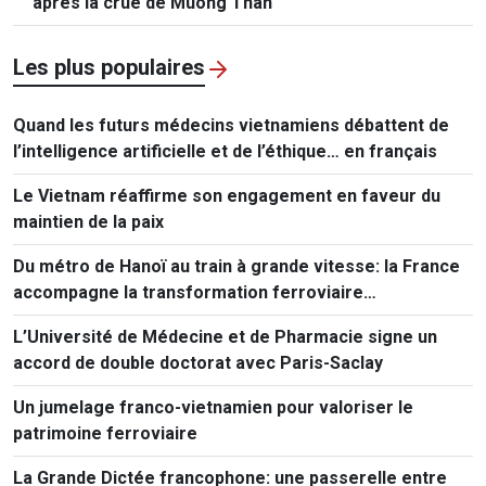
après la crue de Muong Than
Les plus populaires
Quand les futurs médecins vietnamiens débattent de
l’intelligence artificielle et de l’éthique… en français
Le Vietnam réaffirme son engagement en faveur du
maintien de la paix
Du métro de Hanoï au train à grande vitesse: la France
accompagne la transformation ferroviaire
vietnamienne
L’Université de Médecine et de Pharmacie signe un
accord de double doctorat avec Paris-Saclay
Un jumelage franco-vietnamien pour valoriser le
patrimoine ferroviaire
La Grande Dictée francophone: une passerelle entre