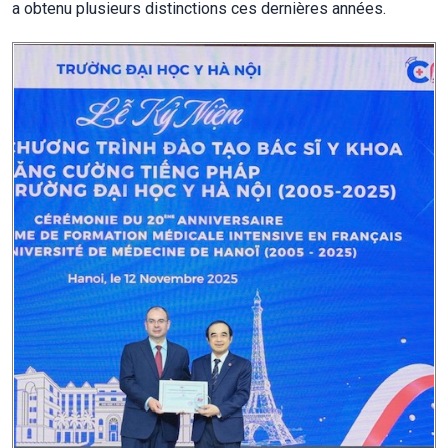
a obtenu plusieurs distinctions ces dernières années.