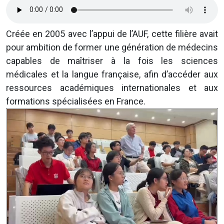
Créée en 2005 avec l’appui de l’AUF, cette filière avait
pour ambition de former une génération de médecins
capables de maîtriser à la fois les sciences
médicales et la langue française, afin d’accéder aux
ressources académiques internationales et aux
formations spécialisées en France.