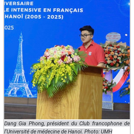
Dang Gia Phong, président du Club francophone de
l’Université de médecine de Hanoï. Photo: UMH