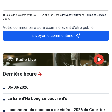
This site is protected by reCAPTCHA and the Google
Privacy Policy
and
Terms of Service
apply.
Votre commentaire sera examiné avant d'être publié
Envoyer le commentaire
Dernière heure
06/08/2026
●
La baie d'Ha Long se couvre d'or
●
Lancement du concours de vidéos 2026 du Courrier
●