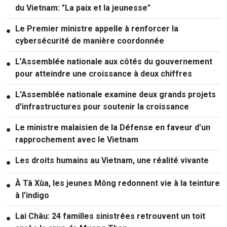
du Vietnam: "La paix et la jeunesse"
Le Premier ministre appelle à renforcer la
●
cybersécurité de manière coordonnée
L’Assemblée nationale aux côtés du gouvernement
●
pour atteindre une croissance à deux chiffres
L'Assemblée nationale examine deux grands projets
●
d'infrastructures pour soutenir la croissance
Le ministre malaisien de la Défense en faveur d’un
●
rapprochement avec le Vietnam
Les droits humains au Vietnam, une réalité vivante
●
À Tà Xùa, les jeunes Mông redonnent vie à la teinture
●
à l’indigo
Lai Châu: 24 familles sinistrées retrouvent un toit
●