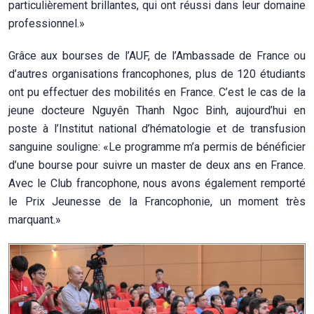
particulièrement brillantes, qui ont réussi dans leur domaine
professionnel.»
Grâce aux bourses de l’AUF, de l’Ambassade de France ou
d’autres organisations francophones, plus de 120 étudiants
ont pu effectuer des mobilités en France. C’est le cas de la
jeune docteure Nguyên Thanh Ngoc Binh, aujourd’hui en
poste à l’Institut national d’hématologie et de transfusion
sanguine souligne: «Le programme m’a permis de bénéficier
d’une bourse pour suivre un master de deux ans en France.
Avec le Club francophone, nous avons également remporté
le Prix Jeunesse de la Francophonie, un moment très
marquant.»