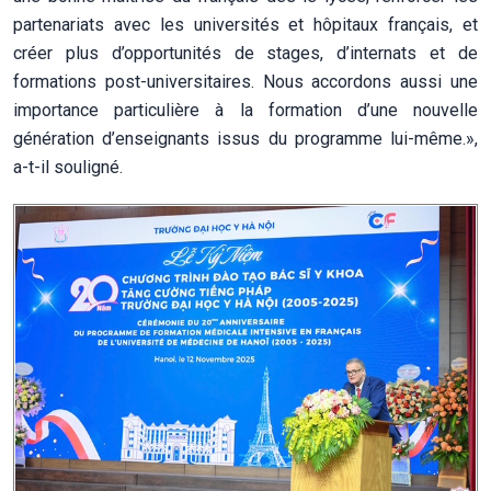
partenariats avec les universités et hôpitaux français, et
créer plus d’opportunités de stages, d’internats et de
formations post-universitaires. Nous accordons aussi une
importance particulière à la formation d’une nouvelle
génération d’enseignants issus du programme lui-même.»,
a-t-il souligné.