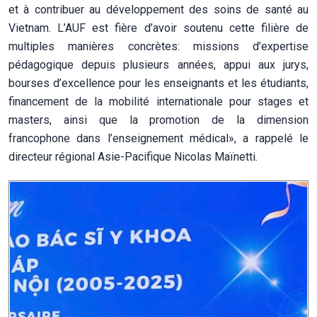
et à contribuer au développement des soins de santé au
Vietnam. L’AUF est fière d’avoir soutenu cette filière de
multiples manières concrètes: missions d’expertise
pédagogique depuis plusieurs années, appui aux jurys,
bourses d’excellence pour les enseignants et les étudiants,
financement de la mobilité internationale pour stages et
masters, ainsi que la promotion de la dimension
francophone dans l’enseignement médical», a rappelé le
directeur régional Asie-Pacifique Nicolas Maïnetti.