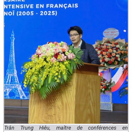
Trân Trung Hiêu, maître de conférences en