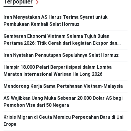
Terpopuler
Iran Menyatakan AS Harus Terima Syarat untuk
Pembukaan Kembali Selat Hormuz
Gambaran Ekonomi Vietnam Selama Tujuh Bulan
Pertama 2026: Titik Cerah dari kegiatan Ekspor dan
Impor
Iran Nyatakan Pennutupan Sepuluhnya Selat Hormuz
Hampir 18.000 Pelari Berpartisipasi dalam Lomba
Maraton Internasional Warisan Ha Long 2026
Mendorong Kerja Sama Pertahanan Vietnam-Malaysia
AS Wajibkan Uang Muka Sebesar 20.000 Dolar AS bagi
Pemohon Visa dari 50 Negara
Krisis Migran di Ceuta Memicu Perpecahan Baru di Uni
Eropa