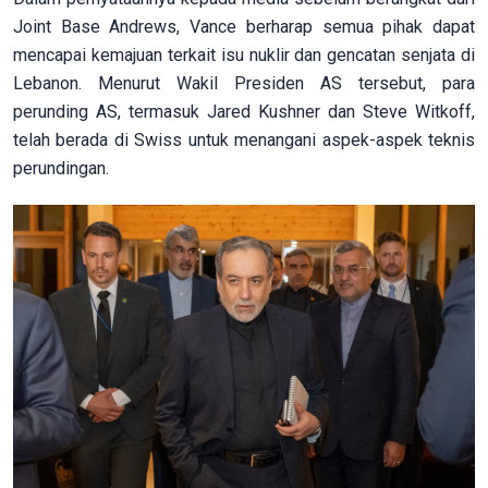
Joint Base Andrews, Vance berharap semua pihak dapat
mencapai kemajuan terkait isu nuklir dan gencatan senjata di
Lebanon. Menurut Wakil Presiden AS tersebut, para
perunding AS, termasuk Jared Kushner dan Steve Witkoff,
telah berada di Swiss untuk menangani aspek-aspek teknis
perundingan.