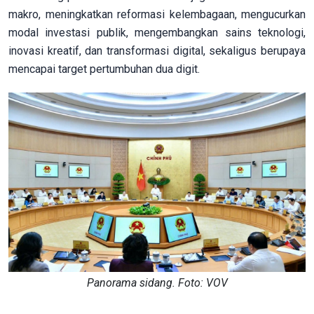
makro, meningkatkan reformasi kelembagaan, mengucurkan
modal investasi publik, mengembangkan sains teknologi,
inovasi kreatif, dan transformasi digital, sekaligus berupaya
mencapai target pertumbuhan dua digit.
Panorama sidang. Foto: VOV