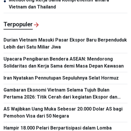
●
Vietnam dan Thailand
Terpopuler
Durian Vietnam Masuki Pasar Ekspor Baru Berpenduduk
Lebih dari Satu Miliar Jiwa
Upacara Pengibaran Bendera ASEAN: Mendorong
Solidaritas dan Kerja Sama demi Masa Depan Kawasan
Iran Nyatakan Pennutupan Sepuluhnya Selat Hormuz
Gambaran Ekonomi Vietnam Selama Tujuh Bulan
Pertama 2026: Titik Cerah dari kegiatan Ekspor dan
Impor
AS Wajibkan Uang Muka Sebesar 20.000 Dolar AS bagi
Pemohon Visa dari 50 Negara
Hampir 18.000 Pelari Berpartisipasi dalam Lomba