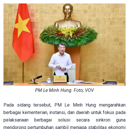
PM Le Minh Hung. Foto; VOV
Pada sidang tersebut, PM Le Minh Hung mengarahkan
berbagai kementerian, instansi, dan daerah untuk fokus pada
pelaksanaan berbagai solusi secara sinkron guna
mendorong pertumbuhan sambil menjaga stabilitas ekonomi