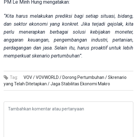
PM Le Minh Hung mengatakan:
“Kita harus melakukan prediksi bagi setiap situasi, bidang,
dan sektor ekonomi yang konkret. Jika terjadi gejolak, kita
perlu menerapkan berbagai solusi kebijakan moneter,
anggaran keuangan, pengembangan industri, pertanian,
perdagangan dan jasa. Selain itu, harus proaktif untuk lebih
memperkuat skenario pertumbuhan”.
Tag:
VOV /
VOVWORLD /
Dorong Pertumbuhan /
Skrenario
yang Telah Ditetapkan /
Jaga Stabilitas Ekonomi Makro