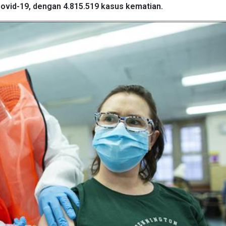
Covid-19, dengan 4.815.519 kasus kematian.