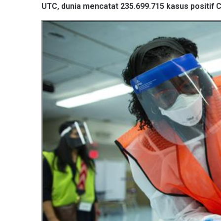
UTC, dunia mencatat 235.699.715 kasus positif 