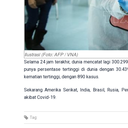
Ilustrasi (Foto: AFP / VNA)
Selama 24 jam terakhir, dunia mencatat lagi 300.29
punya persentase tertinggi di dunia dengan 30.
kematian tertinggi, dengan 890 kasus.
Sekarang Amerika Serikat, India, Brasil, Rusia, P
akibat Covid-19.
Tag: