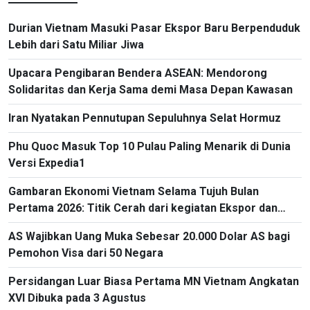
Durian Vietnam Masuki Pasar Ekspor Baru Berpenduduk
Lebih dari Satu Miliar Jiwa
Upacara Pengibaran Bendera ASEAN: Mendorong
Solidaritas dan Kerja Sama demi Masa Depan Kawasan
Iran Nyatakan Pennutupan Sepuluhnya Selat Hormuz
Phu Quoc Masuk Top 10 Pulau Paling Menarik di Dunia
Versi Expedia1
Gambaran Ekonomi Vietnam Selama Tujuh Bulan
Pertama 2026: Titik Cerah dari kegiatan Ekspor dan
Impor
AS Wajibkan Uang Muka Sebesar 20.000 Dolar AS bagi
Pemohon Visa dari 50 Negara
Persidangan Luar Biasa Pertama MN Vietnam Angkatan
XVI Dibuka pada 3 Agustus