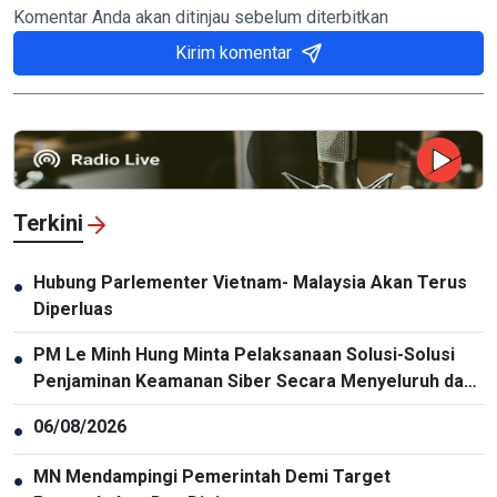
Komentar Anda akan ditinjau sebelum diterbitkan
Kirim komentar
Terkini
Hubung Parlementer Vietnam- Malaysia Akan Terus
●
Diperluas
PM Le Minh Hung Minta Pelaksanaan Solusi-Solusi
●
Penjaminan Keamanan Siber Secara Menyeluruh dan
Sinkron
06/08/2026
●
MN Mendampingi Pemerintah Demi Target
●