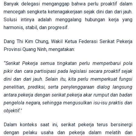
Banyak delegasi menganggap bahwa perlu proaktif dalam
mencegah sengketa ketenagakerjaan sejak dini dan dari jauh.
Solusi intinya adalah menggalang hubungan kerja yang
harmonis, stabil, dan progresif.
Dang Thi Kim Chung, Wakil Ketua Federasi Serikat Pekerja
Provinsi Quang Ninh, mengatakan:
“Serikat Pekerja semua tingkatan perlu memperbarui pola
pikir dan cara partisipasi pada legislasi secara proaktif sejak
dini dan dari jauh. Selain itu, kita perlu memperkuat fungsi
penelitian, prediksi, serta penylenggaraan dialog langsung
antara pekerja dengan serikat pekerja akar rumput dan badan
pengelola negara, sehingga mengusulkan isu-isu praktis dan
objektif."
Dalam konteks saat ini, serikat pekerja terus bersinergi
dengan pelaku usaha dan pekerja dalam melatih dan