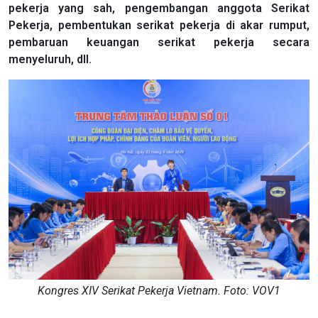
pekerja yang sah, pengembangan anggota Serikat
Pekerja, pembentukan serikat pekerja di akar rumput,
pembaruan keuangan serikat pekerja secara
menyeluruh, dll.
Kongres XIV Serikat Pekerja Vietnam. Foto: VOV1