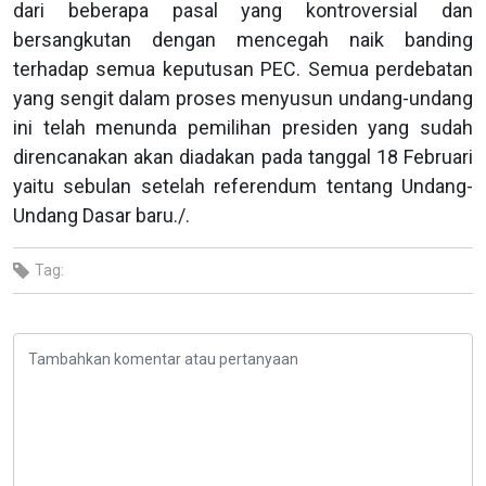
dari beberapa pasal yang kontroversial dan
bersangkutan dengan mencegah naik banding
terhadap semua keputusan PEC. Semua perdebatan
yang sengit dalam proses menyusun undang-undang
ini telah menunda pemilihan presiden yang sudah
direncanakan akan diadakan pada tanggal 18 Februari
yaitu sebulan setelah referendum tentang Undang-
Undang Dasar baru./.
Tag: