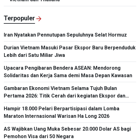
Terpopuler
Iran Nyatakan Pennutupan Sepuluhnya Selat Hormuz
Durian Vietnam Masuki Pasar Ekspor Baru Berpenduduk
Lebih dari Satu Miliar Jiwa
Upacara Pengibaran Bendera ASEAN: Mendorong
Solidaritas dan Kerja Sama demi Masa Depan Kawasan
Gambaran Ekonomi Vietnam Selama Tujuh Bulan
Pertama 2026: Titik Cerah dari kegiatan Ekspor dan
Impor
Hampir 18.000 Pelari Berpartisipasi dalam Lomba
Maraton Internasional Warisan Ha Long 2026
AS Wajibkan Uang Muka Sebesar 20.000 Dolar AS bagi
Pemohon Visa dari 50 Negara