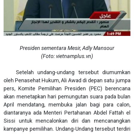
Presiden sementara Mesir, Adly Mansour
(Foto: vietnamplus.vn)
Setelah undang-undang tersebut diumumkan
oleh Penasehat Hukum, Ali Awad di depan satu jumpa
pers, Komite Pemilihan Presiden (PEC) berencana
akan menetapkan hari pemungutan suara pada bulan
April mendatang, membuka jalan bagi para calon,
diantaranya ada Menteri Pertahanan Abdel Fattah el
Sissi untuk mencalonkan diri dan mencanangkan
kampanye pemilihan. Undang-Undang tersebut terdiri