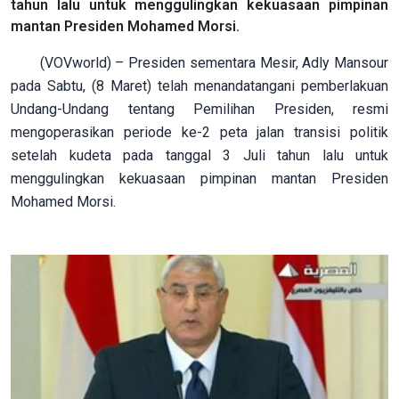
tahun lalu untuk menggulingkan kekuasaan pimpinan
mantan Presiden Mohamed Morsi.
(VOVworld) – Presiden sementara Mesir, Adly Mansour
pada Sabtu, (8 Maret) telah menandatangani pemberlakuan
Undang-Undang tentang Pemilihan Presiden, resmi
mengoperasikan periode ke-2 peta jalan transisi politik
setelah kudeta pada tanggal 3 Juli tahun lalu untuk
menggulingkan kekuasaan pimpinan mantan Presiden
Mohamed Morsi.