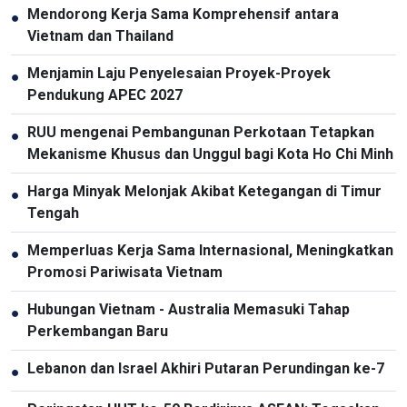
Mendorong Kerja Sama Komprehensif antara
●
Vietnam dan Thailand
Menjamin Laju Penyelesaian Proyek-Proyek
●
Pendukung APEC 2027
RUU mengenai Pembangunan Perkotaan Tetapkan
●
Mekanisme Khusus dan Unggul bagi Kota Ho Chi Minh
Harga Minyak Melonjak Akibat Ketegangan di Timur
●
Tengah
Memperluas Kerja Sama Internasional, Meningkatkan
●
Promosi Pariwisata Vietnam
Hubungan Vietnam - Australia Memasuki Tahap
●
Perkembangan Baru
Lebanon dan Israel Akhiri Putaran Perundingan ke-7
●