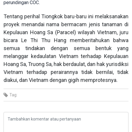
perundingan COC.
Tentang perihal Tiongkok baru-baru ini melaksanakan
proyek menandai nama bermacam jenis tanaman di
Kepulauan Hoang Sa (Paracel) wilayah Vietnam, juru
bicara Le Thi Thu Hang memberitahukan bahwa
semua tindakan dengan semua bentuk yang
melanggar kedaulatan Vietnam terhadap Kepulauan
Hoang Sa, Truong Sa, hak berdaulat, dan hak yurisdiksi
Vietnam terhadap perairannya tidak bernilai, tidak
diakui, dan Vietnam dengan gigih memprotesnya.
Tag: