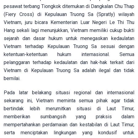
pesawat terbang Tiongkok ditemukan di Dangkalan Chu Thap
(Fiery Cross) di Kepulauan Truong Sa (Spratly) wilayah
Vietnam, juru bicara Kementerian Luar Negeri Le Thi Thu
Hang sekali lagi menunjukkan, Vietnam memiliki cukup bukti
sejarah dan dasar hukum untuk menegaskan kedaulatan
Vietnam terhadap Kepulauan Truong Sa sesuai dengan
ketentuan-ketentuan hukum internasional. Semua
pelanggaran terhadap kedaulatan dan hak-hak terkait dari
Vietnam di Kepulauan Truong Sa adalah ilegal dan tidak
bernilai.
Pada latar belakang situasi regional dan internasional
sekarang ini, Vietnam meminta semua pihak agar tidak
bertindak lebih merumitkan situasi di Laut Timur,
memberikan sumbangsih yang praksis dalam
mempertahankan perdamaian dan kestabilan di Laut Timur,
serta menciptakan lingkungan yang kondusif untuk