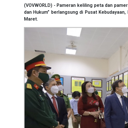
(VOVWORLD) - Pameran keliling peta dan pamer
dan Hukum” berlangsung di Pusat Kebudayaan, I
Maret.