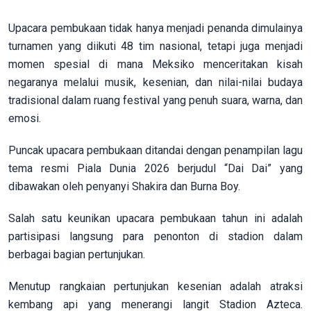
Upacara pembukaan tidak hanya menjadi penanda dimulainya
turnamen yang diikuti 48 tim nasional, tetapi juga menjadi
momen spesial di mana Meksiko menceritakan kisah
negaranya melalui musik, kesenian, dan nilai-nilai budaya
tradisional dalam ruang festival yang penuh suara, warna, dan
emosi.
Puncak upacara pembukaan ditandai dengan penampilan lagu
tema resmi Piala Dunia 2026 berjudul “Dai Dai” yang
dibawakan oleh penyanyi Shakira dan Burna Boy.
Salah satu keunikan upacara pembukaan tahun ini adalah
partisipasi langsung para penonton di stadion dalam
berbagai bagian pertunjukan.
Menutup rangkaian pertunjukan kesenian adalah atraksi
kembang api yang menerangi langit Stadion Azteca.