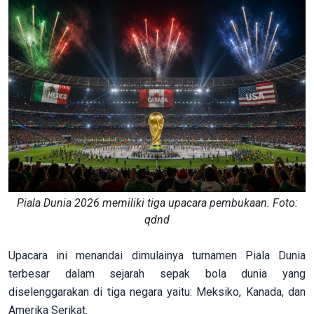
Piala Dunia 2026 memiliki tiga upacara pembukaan. Foto:
qdnd
Upacara ini menandai dimulainya turnamen Piala Dunia
terbesar dalam sejarah sepak bola dunia yang
diselenggarakan di tiga negara yaitu: Meksiko, Kanada, dan
Amerika Serikat.