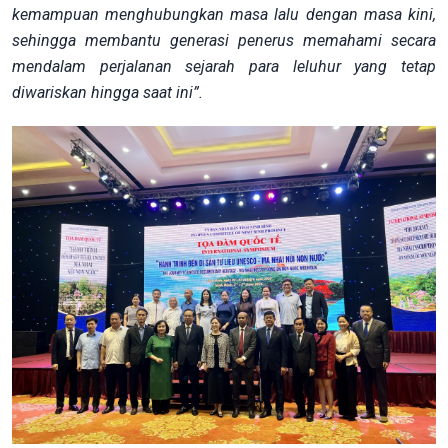
kemampuan menghubungkan masa lalu dengan masa kini,
sehingga membantu generasi penerus memahami secara
mendalam perjalanan sejarah para leluhur yang tetap
diwariskan hingga saat ini”.