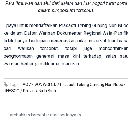
Para ilmuwan dan ahli dari dalam dan luar negeri turut serta
dalam simposium tersebut.
Upaya untuk mendaftarkan Prasasti Tebing Gunung Non Nuoc
ke dalam Daftar Warisan Dokumenter Regional Asia-Pasifik
tidak hanya bertujuan menegaskan nilai universal luar biasa
dari warisan tersebut, tetapi juga mencerminkan
penghormatan generasi masa kini terhadap salah satu
warisan berharga milik umat manusia.
Tag:
VOV /
VOVWORLD /
Prasasti Tebing Gunung Non Nuoc /
UNESCO /
Provinsi Ninh Binh