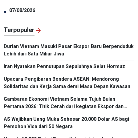
07/08/2026
●
Terpopuler
Durian Vietnam Masuki Pasar Ekspor Baru Berpenduduk
Lebih dari Satu Miliar Jiwa
Iran Nyatakan Pennutupan Sepuluhnya Selat Hormuz
Upacara Pengibaran Bendera ASEAN: Mendorong
Solidaritas dan Kerja Sama demi Masa Depan Kawasan
Gambaran Ekonomi Vietnam Selama Tujuh Bulan
Pertama 2026: Titik Cerah dari kegiatan Ekspor dan
Impor
AS Wajibkan Uang Muka Sebesar 20.000 Dolar AS bagi
Pemohon Visa dari 50 Negara