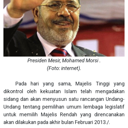
Presiden Mesir, Mohamed Morsi .
(Foto: internet).
Pada hari yang sama, Majelis Tinggi yang
dikontrol oleh kekuatan Islam telah mengadakan
sidang dan akan menyusun satu rancangan Undang-
Undang tentang pemilihan umum lembaga legislatif
untuk memilih Majelis Rendah yang direncanakan
akan dilakukan pada akhir bulan Februari 2013./.