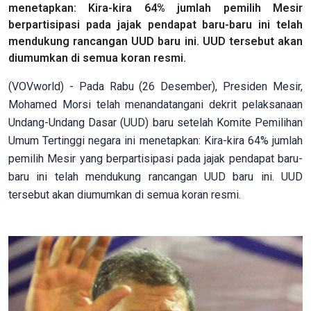
menetapkan: Kira-kira 64% jumlah pemilih Mesir
berpartisipasi pada jajak pendapat baru-baru ini telah
mendukung rancangan UUD baru ini. UUD tersebut akan
diumumkan di semua koran resmi.
(VOVworld) - Pada Rabu (26 Desember), Presiden Mesir,
Mohamed Morsi telah menandatangani dekrit pelaksanaan
Undang-Undang Dasar (UUD) baru setelah Komite Pemilihan
Umum Tertinggi negara ini menetapkan: Kira-kira 64% jumlah
pemilih Mesir yang berpartisipasi pada jajak pendapat baru-
baru ini telah mendukung rancangan UUD baru ini. UUD
tersebut akan diumumkan di semua koran resmi.