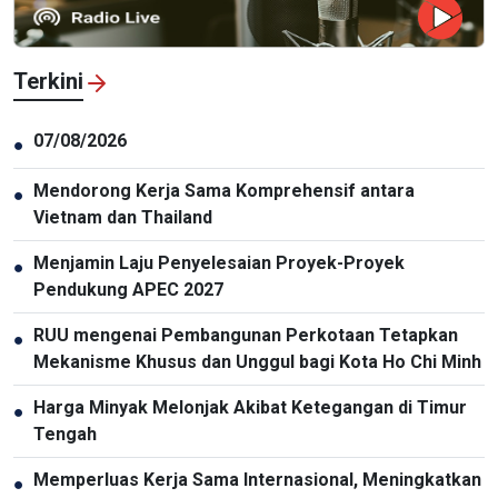
Terkini
07/08/2026
●
Mendorong Kerja Sama Komprehensif antara
●
Vietnam dan Thailand
Menjamin Laju Penyelesaian Proyek-Proyek
●
Pendukung APEC 2027
RUU mengenai Pembangunan Perkotaan Tetapkan
●
Mekanisme Khusus dan Unggul bagi Kota Ho Chi Minh
Harga Minyak Melonjak Akibat Ketegangan di Timur
●
Tengah
Memperluas Kerja Sama Internasional, Meningkatkan
●