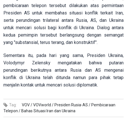
pembicaraan telepon tersebut dilakukan atas permintaan
Presiden AS untuk membahas situasi konflik terkait Iran,
serta perundingan trilateral antara Rusia, AS, dan Ukraina
untuk mencari solusi bagi konflik di Ukraina. Dialog antara
kedua pemimpin tersebut berlangsung dengan semangat
yang "substansial, terus terang, dan konstruktif".
Sementara itu, pada hari yang sama, Presiden Ukraina,
Volodymyr Zelensky mengatakan bahwa putaran
perundingan berikutnya antara Rusia dan AS mengenai
konflik di Ukraina telah ditunda namun para pihak tetap
menjalin kontak untuk mencari solusi diplomatik.
Tag:
VOV /
VOVworld /
Presiden Rusia-AS /
Pembicaraan
Telepon /
Bahas Situasi Iran dan Ukraina