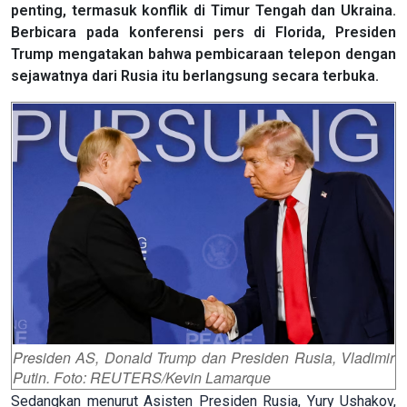
penting, termasuk konflik di Timur Tengah dan Ukraina.
Berbicara pada konferensi pers di Florida, Presiden
Trump mengatakan bahwa pembicaraan telepon dengan
sejawatnya dari Rusia itu berlangsung secara terbuka.
Presiden AS, Donald Trump dan Presiden Rusia, Vladimir
Putin. Foto: REUTERS/Kevin Lamarque
Sedangkan menurut Asisten Presiden Rusia, Yury Ushakov,