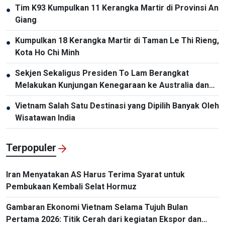
Tim K93 Kumpulkan 11 Kerangka Martir di Provinsi An
●
Giang
Kumpulkan 18 Kerangka Martir di Taman Le Thi Rieng,
●
Kota Ho Chi Minh
Sekjen Sekaligus Presiden To Lam Berangkat
●
Melakukan Kunjungan Kenegaraan ke Australia dan
Selandia Baru
Vietnam Salah Satu Destinasi yang Dipilih Banyak Oleh
●
Wisatawan India
Terpopuler
Iran Menyatakan AS Harus Terima Syarat untuk
Pembukaan Kembali Selat Hormuz
Gambaran Ekonomi Vietnam Selama Tujuh Bulan
Pertama 2026: Titik Cerah dari kegiatan Ekspor dan