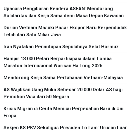
Impor
Upacara Pengibaran Bendera ASEAN: Mendorong
Solidaritas dan Kerja Sama demi Masa Depan Kawasan
Durian Vietnam Masuki Pasar Ekspor Baru Berpenduduk
Lebih dari Satu Miliar Jiwa
Iran Nyatakan Pennutupan Sepuluhnya Selat Hormuz
Hampir 18.000 Pelari Berpartisipasi dalam Lomba
Maraton Internasional Warisan Ha Long 2026
Mendorong Kerja Sama Pertahanan Vietnam-Malaysia
AS Wajibkan Uang Muka Sebesar 20.000 Dolar AS bagi
Pemohon Visa dari 50 Negara
Krisis Migran di Ceuta Memicu Perpecahan Baru di Uni
Eropa
Sekjen KS PKV Sekaligus Presiden To Lam: Urusan Luar