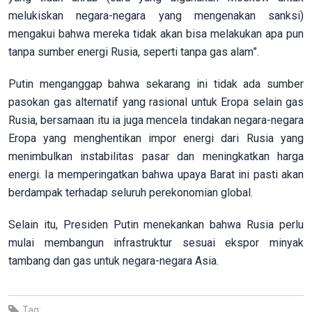
melukiskan negara-negara yang mengenakan sanksi)
mengakui bahwa mereka tidak akan bisa melakukan apa pun
tanpa sumber energi Rusia, seperti tanpa gas alam”.
Putin menganggap bahwa sekarang ini tidak ada sumber
pasokan gas alternatif yang rasional untuk Eropa selain gas
Rusia, bersamaan itu ia juga mencela tindakan negara-negara
Eropa yang menghentikan impor energi dari Rusia yang
menimbulkan instabilitas pasar dan meningkatkan harga
energi. Ia memperingatkan bahwa upaya Barat ini pasti akan
berdampak terhadap seluruh perekonomian global.
Selain itu, Presiden Putin menekankan bahwa Rusia perlu
mulai membangun infrastruktur sesuai ekspor minyak
tambang dan gas untuk negara-negara Asia.
Tag: