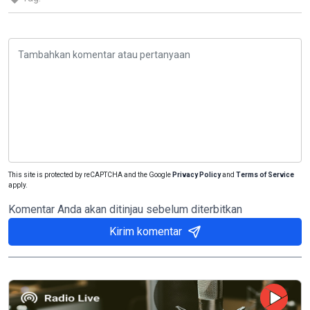
This site is protected by reCAPTCHA and the Google
Privacy Policy
and
Terms of Service
apply.
Komentar Anda akan ditinjau sebelum diterbitkan
Kirim komentar