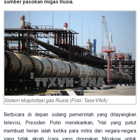
sumber pasokan migas Rusia.
Sistem eksploitasi gas Rusia (Foto: Tass/VNA)
Berbicara di depan sidang pemerintah yang ditayangkan
televisi, Presiden Putin menekankan, “Hal yang patut
membuat heran ialah ketika para mitra dari negara-negara
yang tidak akrab (cara yang digunakan Moskow untuk