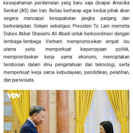
kesepahaman perdamaian yang baru saja dicapai Amerika
Serikat (AS) dan Iran. Beliau berharap agar kedua pihak akan
segera mencapai kesepakatan jangka panjang dan
berkelanjutan. Sekjen sekaligus Presiden To Lam meminta
Dubes Akbar Ghasemi Ali Abadi untuk berkoordinasi dengan
lembaga-lembaga Vietnam mempromosikan empat isu
utama yaitu: memperkuat kepercayaan politik,
memprioritaskan kerja sama ekonomi, menciptakan
terobosan dalam ilmu pengetahuan dan teknologi, serta
memperkuat kerja sama kebudayaan, pendidikan, pelatihan,
dan pariwisata.