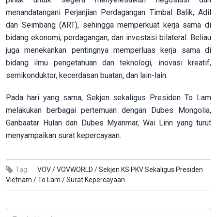
menandatangani Perjanjian Perdagangan Timbal Balik, Adil
dan Seimbang (ART), sehingga memperkuat kerja sama di
bidang ekonomi, perdagangan, dan investasi bilateral. Beliau
juga menekankan pentingnya memperluas kerja sama di
bidang ilmu pengetahuan dan teknologi, inovasi kreatif,
semikonduktor, kecerdasan buatan, dan lain-lain.
Pada hari yang sama, Sekjen sekaligus Presiden To Lam
melakukan berbagai pertemuan dengan Dubes Mongolia,
Ganbaatar Hulan dan Dubes Myanmar, Wai Linn yang turut
menyampaikan surat kepercayaan.
Tag:
VOV /
VOVWORLD /
Sekjen KS PKV Sekaligus Presiden
Vietnam /
To Lam /
Surat Kepercayaan