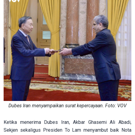
Dubes Iran menyampaikan surat kepercayaan. Foto: VOV
Ketika menerima Dubes Iran, Akbar Ghasemi Ali Abadi,
Sekjen sekaligus Presiden To Lam menyambut baik Nota