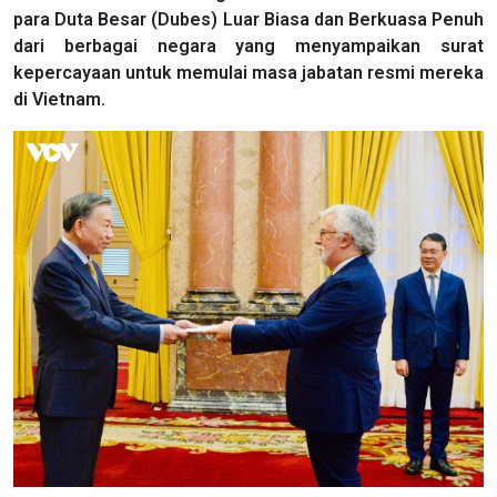
para Duta Besar (Dubes) Luar Biasa dan Berkuasa Penuh
dari berbagai negara yang menyampaikan surat
kepercayaan untuk memulai masa jabatan resmi mereka
di Vietnam.