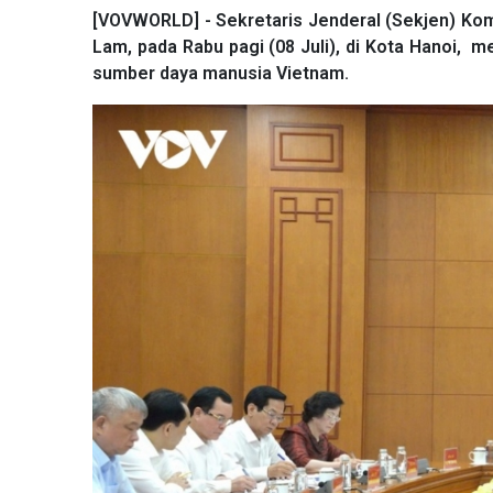
[VOVWORLD] - Sekretaris Jenderal (Sekjen) Kom
Lam, pada Rabu pagi (08 Juli), di Kota Hanoi, 
sumber daya manusia Vietnam.