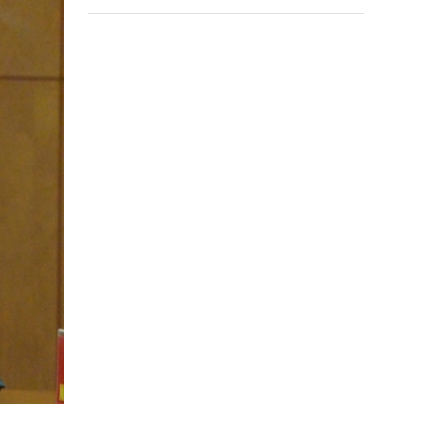
Warisan Ha Long 2026