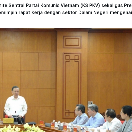
ite Sentral Partai Komunis Vietnam (KS PKV) sekaligus Pr
memimpin rapat kerja dengan sektor Dalam Negeri mengenai