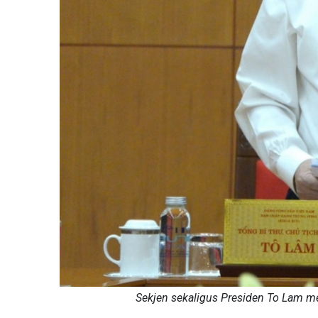
Sekjen sekaligus Presiden To Lam me