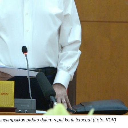
nyampaikan pidato dalam rapat kerja tersebut (Foto: VOV)