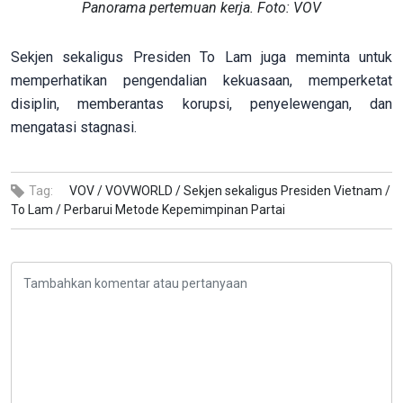
Panorama pertemuan kerja. Foto: VOV
Sekjen sekaligus Presiden To Lam juga meminta untuk
memperhatikan pengendalian kekuasaan, memperketat
disiplin, memberantas korupsi, penyelewengan, dan
mengatasi stagnasi.
Tag:
VOV /
VOVWORLD /
Sekjen sekaligus Presiden Vietnam /
To Lam /
Perbarui Metode Kepemimpinan Partai