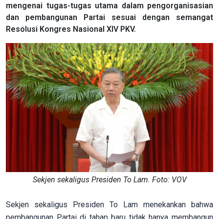
mengenai tugas-tugas utama dalam pengorganisasian
dan pembangunan Partai sesuai dengan semangat
Resolusi Kongres Nasional XIV PKV.
Sekjen sekaligus Presiden To Lam. Foto: VOV
Sekjen sekaligus Presiden To Lam menekankan bahwa
pembangunan Partai di tahap baru tidak hanya membangun