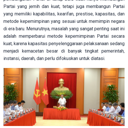
Partai yang jernih dan kuat, tetapi juga membangun Partai
yang memiliki kapabilitas, kearifan, prestise, kapasitas, dan
metode kepemimpinan yang sesuai untuk memimpin negara
di era baru. Menurutnya, masalah yang sangat penting saat ini
adalah memperbarui metode kepemimpinan Partai secara
kuat, karena kapasitas penyelenggaraan pelaksanaan sedang
menjadi kemacetan besar di banyak tingkat pemerintah,
instansi, daerah, dan perlu difokuskan untuk diatasi.