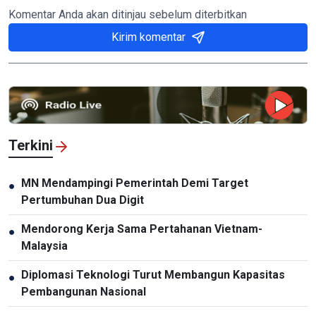
Komentar Anda akan ditinjau sebelum diterbitkan
Kirim komentar
Terkini
MN Mendampingi Pemerintah Demi Target
●
Pertumbuhan Dua Digit
Mendorong Kerja Sama Pertahanan Vietnam-
●
Malaysia
Diplomasi Teknologi Turut Membangun Kapasitas
●
Pembangunan Nasional