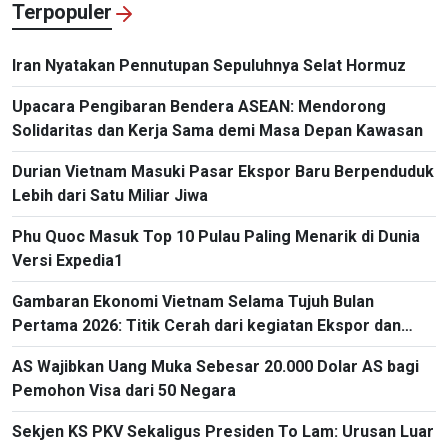
Terpopuler
Iran Nyatakan Pennutupan Sepuluhnya Selat Hormuz
Upacara Pengibaran Bendera ASEAN: Mendorong
Solidaritas dan Kerja Sama demi Masa Depan Kawasan
Durian Vietnam Masuki Pasar Ekspor Baru Berpenduduk
Lebih dari Satu Miliar Jiwa
Phu Quoc Masuk Top 10 Pulau Paling Menarik di Dunia
Versi Expedia1
Gambaran Ekonomi Vietnam Selama Tujuh Bulan
Pertama 2026: Titik Cerah dari kegiatan Ekspor dan
Impor
AS Wajibkan Uang Muka Sebesar 20.000 Dolar AS bagi
Pemohon Visa dari 50 Negara
Sekjen KS PKV Sekaligus Presiden To Lam: Urusan Luar