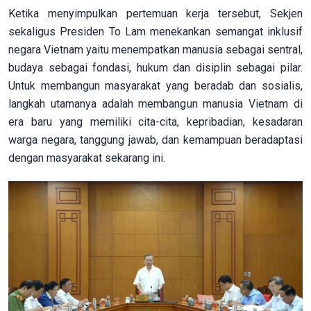
Ketika menyimpulkan pertemuan kerja tersebut, Sekjen
sekaligus Presiden To Lam menekankan semangat inklusif
negara Vietnam yaitu menempatkan manusia sebagai sentral,
budaya sebagai fondasi, hukum dan disiplin sebagai pilar.
Untuk membangun masyarakat yang beradab dan sosialis,
langkah utamanya adalah membangun manusia Vietnam di
era baru yang memiliki cita-cita, kepribadian, kesadaran
warga negara, tanggung jawab, dan kemampuan beradaptasi
dengan masyarakat sekarang ini.