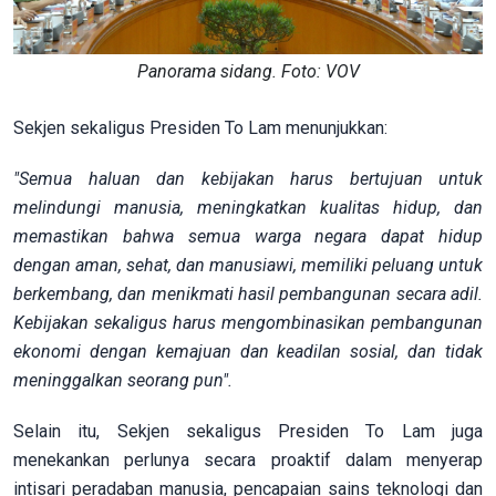
Panorama sidang. Foto: VOV
Sekjen sekaligus Presiden To Lam menunjukkan:
"Semua haluan dan kebijakan harus bertujuan untuk
melindungi manusia, meningkatkan kualitas hidup, dan
memastikan bahwa semua warga negara dapat hidup
dengan aman, sehat, dan manusiawi, memiliki peluang untuk
berkembang, dan menikmati hasil pembangunan secara adil.
Kebijakan sekaligus harus mengombinasikan pembangunan
ekonomi dengan kemajuan dan keadilan sosial, dan tidak
meninggalkan seorang pun".
Selain itu, Sekjen sekaligus Presiden To Lam juga
menekankan perlunya secara proaktif dalam menyerap
intisari peradaban manusia, pencapaian sains teknologi dan