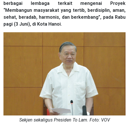
berbagai lembaga terkait mengenai Proyek
“Membangun masyarakat yang tertib, berdisiplin, aman,
sehat, beradab, harmonis, dan berkembang”, pada Rabu
pagi (3 Juni), di Kota Hanoi.
Sekjen sekaligus Presiden To Lam. Foto: VOV