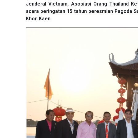
Jenderal Vietnam, Asosiasi Orang Thailand K
acara peringatan 15 tahun peresmian Pagoda Sat
Khon Kaen.