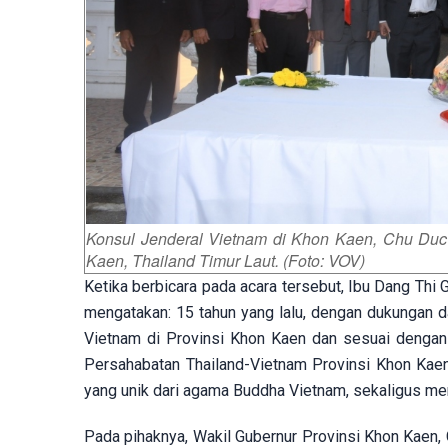
Konsul Jenderal Vietnam di Khon Kaen, Chu Duc 
Kaen, Thailand Timur Laut. (Foto: VOV)
Ketika berbicara pada acara tersebut, Ibu Dang Thi
mengatakan: 15 tahun yang lalu, dengan dukungan d
Vietnam di Provinsi Khon Kaen dan sesuai dengan 
Persahabatan Thailand-Vietnam Provinsi Khon Kaen 
yang unik dari agama Buddha Vietnam, sekaligus me
Pada pihaknya, Wakil Gubernur Provinsi Khon Kaen,