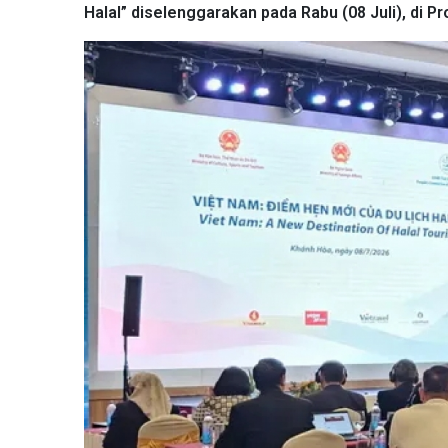
Halal” diselenggarakan pada Rabu (08 Juli), di P