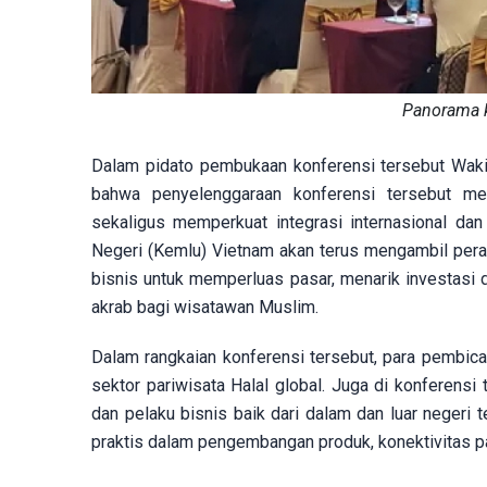
Panorama k
Dalam pidato pembukaan konferensi tersebut Wak
bahwa penyelenggaraan konferensi tersebut m
sekaligus memperkuat integrasi internasional dan
Negeri (Kemlu) Vietnam akan terus mengambil pera
bisnis untuk memperluas pasar, menarik investasi
akrab bagi wisatawan Muslim.
Dalam rangkaian konferensi tersebut, para pembic
sektor pariwisata Halal global. Juga di konferensi
dan pelaku bisnis baik dari dalam dan luar negeri 
praktis dalam pengembangan produk, konektivitas p