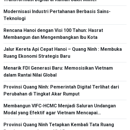
Modernisasi Industri Pertahanan Berbasis Sains-
Teknologi
Rencana Hanoi dengan Visi 100 Tahun: Hasrat
Membangun dan Mengembangkan Ibu Kota
Jalur Kereta Api Cepat Hanoi – Quang Ninh : Membuka
Ruang Ekonomi Strategis Baru
Menarik FDI Generasi Baru: Memosisikan Vietnam
dalam Rantai Nilai Global
Provinsi Quang Ninh: Pemerintah Digital Terlihat dari
Perubahan di Tingkat Akar Rumput
Membangun VIFC-HCMC Menjadi Saluran Undangan
Modal yang Efektif agar Vietnam Mencapai
Pertumbuhan Dua Digit
Provinsi Quang Ninh Tetapkan Kembali Tata Ruang