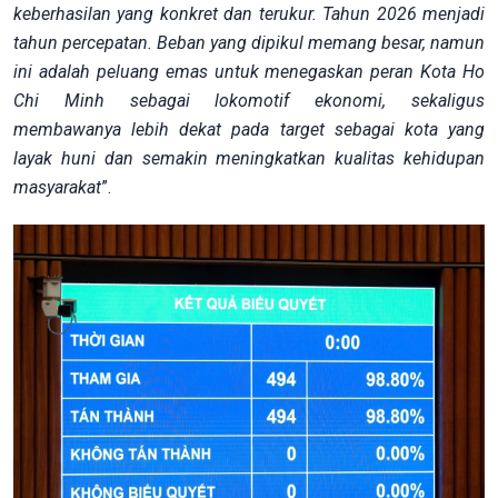
keberhasilan yang konkret dan terukur. Tahun 2026 menjadi
tahun percepatan. Beban yang dipikul memang besar, namun
ini adalah peluang emas untuk menegaskan peran Kota Ho
Chi Minh sebagai lokomotif ekonomi, sekaligus
membawanya lebih dekat pada target sebagai kota yang
layak huni dan semakin meningkatkan kualitas kehidupan
masyarakat
”.