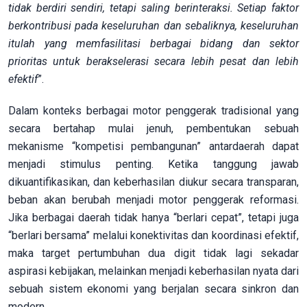
tidak berdiri sendiri, tetapi saling berinteraksi. Setiap faktor
berkontribusi pada keseluruhan dan sebaliknya, keseluruhan
itulah yang memfasilitasi berbagai bidang dan sektor
prioritas untuk berakselerasi secara lebih pesat dan lebih
efektif
”.
Dalam konteks berbagai motor penggerak tradisional yang
secara bertahap mulai jenuh, pembentukan sebuah
mekanisme “kompetisi pembangunan” antardaerah dapat
menjadi stimulus penting. Ketika tanggung jawab
dikuantifikasikan, dan keberhasilan diukur secara transparan,
beban akan berubah menjadi motor penggerak reformasi.
Jika berbagai daerah tidak hanya “berlari cepat”, tetapi juga
“berlari bersama” melalui konektivitas dan koordinasi efektif,
maka target pertumbuhan dua digit tidak lagi sekadar
aspirasi kebijakan, melainkan menjadi keberhasilan nyata dari
sebuah sistem ekonomi yang berjalan secara sinkron dan
modern.