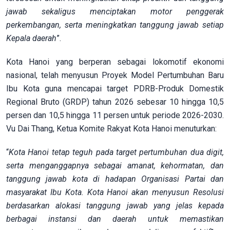
jawab sekaligus menciptakan motor penggerak
perkembangan, serta meningkatkan tanggung jawab setiap
Kepala daerah
”.
Kota Hanoi yang berperan sebagai lokomotif ekonomi
nasional, telah menyusun Proyek Model Pertumbuhan Baru
Ibu Kota guna mencapai target PDRB-Produk Domestik
Regional Bruto (GRDP) tahun 2026 sebesar 10 hingga 10,5
persen dan 10,5 hingga 11 persen untuk periode 2026-2030.
Vu Dai Thang, Ketua Komite Rakyat Kota Hanoi menuturkan:
“
Kota Hanoi tetap teguh pada target pertumbuhan dua digit,
serta menganggapnya sebagai amanat, kehormatan, dan
tanggung jawab kota di hadapan Organisasi Partai dan
masyarakat Ibu Kota. Kota Hanoi akan menyusun Resolusi
berdasarkan alokasi tanggung jawab yang jelas kepada
berbagai instansi dan daerah untuk memastikan