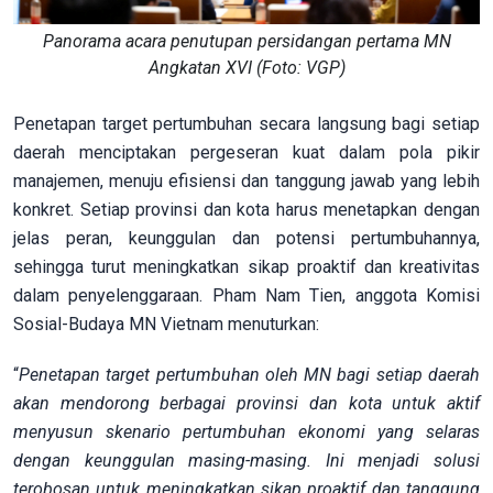
Panorama acara penutupan persidangan pertama MN
Angkatan XVI (Foto: VGP)
Penetapan target pertumbuhan secara langsung bagi setiap
daerah menciptakan pergeseran kuat dalam pola pikir
manajemen, menuju efisiensi dan tanggung jawab yang lebih
konkret. Setiap provinsi dan kota harus menetapkan dengan
jelas peran, keunggulan dan potensi pertumbuhannya,
sehingga turut meningkatkan sikap proaktif dan kreativitas
dalam penyelenggaraan. Pham Nam Tien, anggota Komisi
Sosial-Budaya MN Vietnam menuturkan:
“
Penetapan target pertumbuhan oleh MN bagi setiap daerah
akan mendorong berbagai provinsi dan kota untuk aktif
menyusun skenario pertumbuhan ekonomi yang selaras
dengan keunggulan masing-masing. Ini menjadi solusi
terobosan untuk meningkatkan sikap proaktif dan tanggung