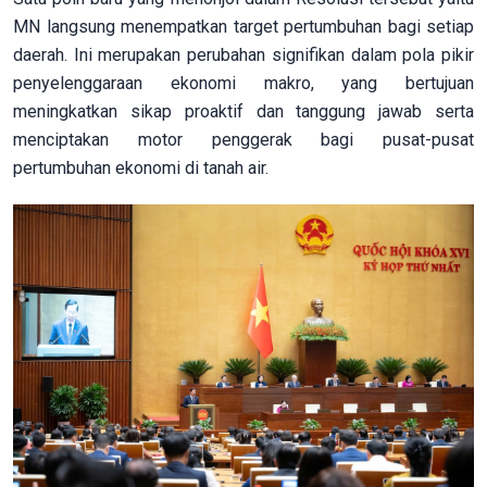
MN langsung menempatkan target pertumbuhan bagi setiap
daerah. Ini merupakan perubahan signifikan dalam pola pikir
penyelenggaraan ekonomi makro, yang bertujuan
meningkatkan sikap proaktif dan tanggung jawab serta
menciptakan motor penggerak bagi pusat-pusat
pertumbuhan ekonomi di tanah air.