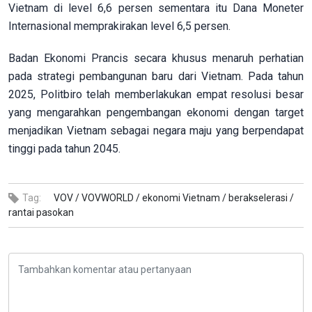
Vietnam di level 6,6 persen sementara itu Dana Moneter
Internasional memprakirakan level 6,5 persen.
Badan Ekonomi Prancis secara khusus menaruh perhatian
pada strategi pembangunan baru dari Vietnam. Pada tahun
2025, Politbiro telah memberlakukan empat resolusi besar
yang mengarahkan pengembangan ekonomi dengan target
menjadikan Vietnam sebagai negara maju yang berpendapat
tinggi pada tahun 2045.
Tag:
VOV /
VOVWORLD /
ekonomi Vietnam /
berakselerasi /
rantai pasokan