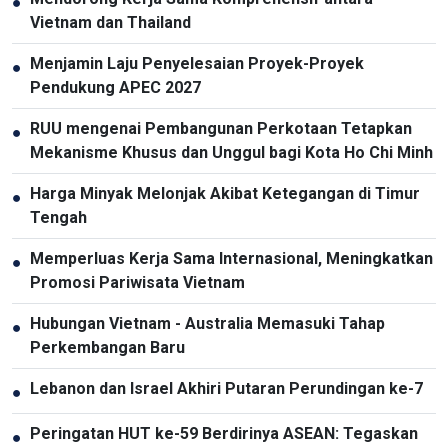
●
Vietnam dan Thailand
Menjamin Laju Penyelesaian Proyek-Proyek
●
Pendukung APEC 2027
RUU mengenai Pembangunan Perkotaan Tetapkan
●
Mekanisme Khusus dan Unggul bagi Kota Ho Chi Minh
Harga Minyak Melonjak Akibat Ketegangan di Timur
●
Tengah
Memperluas Kerja Sama Internasional, Meningkatkan
●
Promosi Pariwisata Vietnam
Hubungan Vietnam - Australia Memasuki Tahap
●
Perkembangan Baru
Lebanon dan Israel Akhiri Putaran Perundingan ke-7
●
Peringatan HUT ke-59 Berdirinya ASEAN: Tegaskan
●