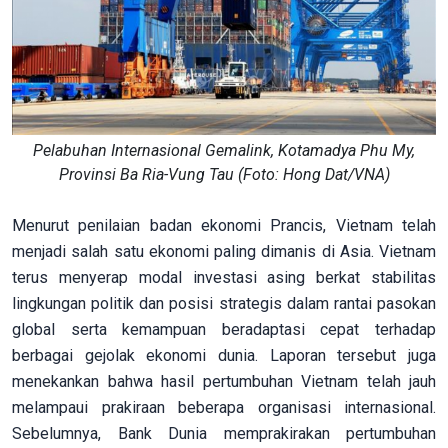
Pelabuhan Internasional Gemalink, Kotamadya Phu My,
Provinsi Ba Ria-Vung Tau (Foto: Hong Dat/VNA)
Menurut penilaian badan ekonomi Prancis, Vietnam telah
menjadi salah satu ekonomi paling dimanis di Asia. Vietnam
terus menyerap modal investasi asing berkat stabilitas
lingkungan politik dan posisi strategis dalam rantai pasokan
global serta kemampuan beradaptasi cepat terhadap
berbagai gejolak ekonomi dunia. Laporan tersebut juga
menekankan bahwa hasil pertumbuhan Vietnam telah jauh
melampaui prakiraan beberapa organisasi internasional.
Sebelumnya, Bank Dunia memprakirakan pertumbuhan