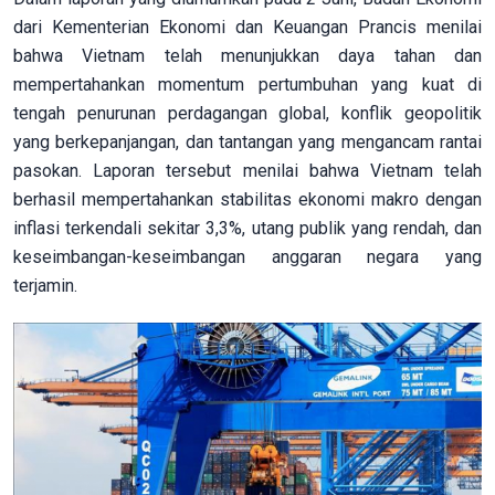
dari Kementerian Ekonomi dan Keuangan Prancis menilai
bahwa Vietnam telah menunjukkan daya tahan dan
mempertahankan momentum pertumbuhan yang kuat di
tengah penurunan perdagangan global, konflik geopolitik
yang berkepanjangan, dan tantangan yang mengancam rantai
pasokan. Laporan tersebut menilai bahwa Vietnam telah
berhasil mempertahankan stabilitas ekonomi makro dengan
inflasi terkendali sekitar 3,3%, utang publik yang rendah, dan
keseimbangan-keseimbangan anggaran negara yang
terjamin.