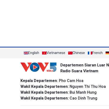
English
Vietnamese
Chinese
French
Departemen Siaran Luar N
Radio Suara Vietnam
Kepala Departemen
: Pho Cam Hoa
Wakil Kepala Departemen:
Nguyen Thi Thu Hoa
Wakil Kepala Departemen:
Bui Manh Hung
Wakil Kepala Departemen:
Cao Dinh Trung