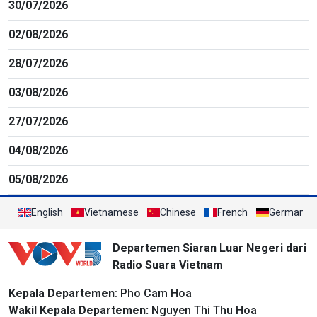
30/07/2026
02/08/2026
28/07/2026
03/08/2026
27/07/2026
04/08/2026
05/08/2026
English
Vietnamese
Chinese
French
German
Departemen Siaran Luar Negeri dari
Radio Suara Vietnam
Kepala Departemen
: Pho Cam Hoa
Wakil Kepala Departemen:
Nguyen Thi Thu Hoa