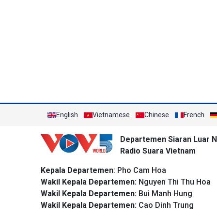
English
Vietnamese
Chinese
French
Departemen Siaran Luar N
Radio Suara Vietnam
Kepala Departemen
: Pho Cam Hoa
Wakil Kepala Departemen:
Nguyen Thi Thu Hoa
Wakil Kepala Departemen:
Bui Manh Hung
Wakil Kepala Departemen:
Cao Dinh Trung