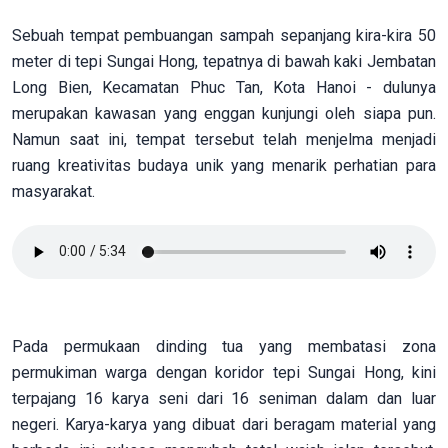
Sebuah tempat pembuangan sampah sepanjang kira-kira 50
meter di tepi Sungai Hong, tepatnya di bawah kaki Jembatan
Long Bien, Kecamatan Phuc Tan, Kota Hanoi - dulunya
merupakan kawasan yang enggan kunjungi oleh siapa pun.
Namun saat ini, tempat tersebut telah menjelma menjadi
ruang kreativitas budaya unik yang menarik perhatian para
masyarakat.
Pada permukaan dinding tua yang membatasi zona
permukiman warga dengan koridor tepi Sungai Hong, kini
terpajang 16 karya seni dari 16 seniman dalam dan luar
negeri. Karya-karya yang dibuat dari beragam material yang