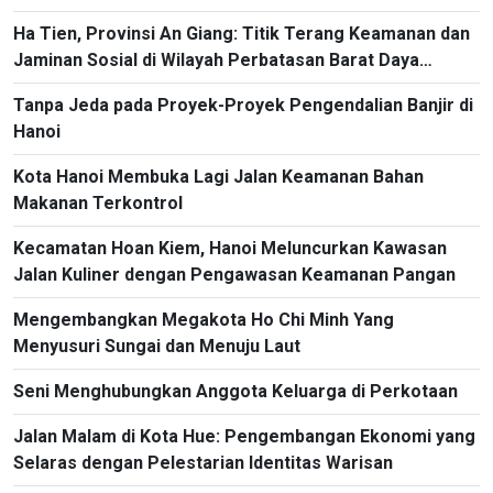
Ha Tien, Provinsi An Giang: Titik Terang Keamanan dan
Jaminan Sosial di Wilayah Perbatasan Barat Daya
Vietnam
Tanpa Jeda pada Proyek-Proyek Pengendalian Banjir di
Hanoi
Kota Hanoi Membuka Lagi Jalan Keamanan Bahan
Makanan Terkontrol
Kecamatan Hoan Kiem, Hanoi Meluncurkan Kawasan
Jalan Kuliner dengan Pengawasan Keamanan Pangan
Mengembangkan Megakota Ho Chi Minh Yang
Menyusuri Sungai dan Menuju Laut
Seni Menghubungkan Anggota Keluarga di Perkotaan
Jalan Malam di Kota Hue: Pengembangan Ekonomi yang
Selaras dengan Pelestarian Identitas Warisan