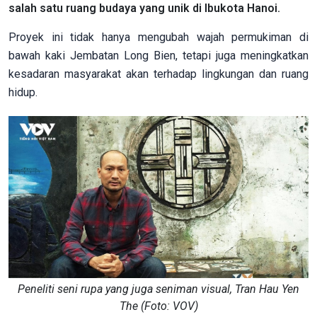
salah satu ruang budaya yang unik di Ibukota Hanoi.
Proyek ini tidak hanya mengubah wajah permukiman di
bawah kaki Jembatan Long Bien, tetapi juga meningkatkan
kesadaran masyarakat akan terhadap lingkungan dan ruang
hidup.
Peneliti seni rupa yang juga seniman visual, Tran Hau Yen
The (Foto: VOV)