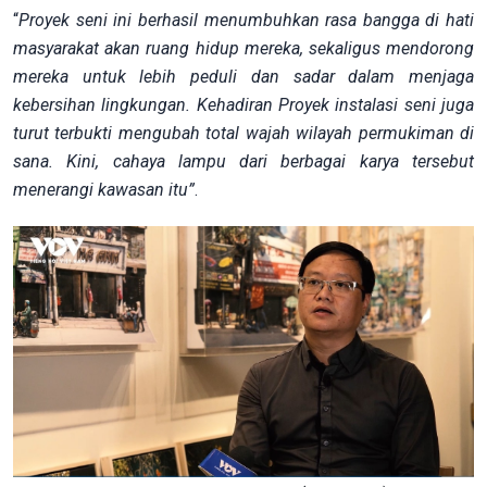
“
Proyek seni ini berhasil menumbuhkan rasa bangga di hati
masyarakat akan ruang hidup mereka, sekaligus mendorong
mereka untuk lebih peduli dan sadar dalam menjaga
kebersihan lingkungan. Kehadiran Proyek instalasi seni juga
turut terbukti mengubah total wajah wilayah permukiman di
sana. Kini, cahaya lampu dari berbagai karya tersebut
menerangi kawasan itu”
.