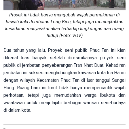
Proyek ini tidak hanya mengubah wajah permukiman di
bawah kaki Jembatan Long Bien, tetapi juga meningkatkan
kesadaran masyarakat akan terhadap lingkungan dan ruang
hidup (Foto: VOV)
Dua tahun yang lalu, Proyek seni publik Phuc Tan ini kian
dikenal luas banyak setelah diresmikannya proyek seni
publik di jembatan penyeberangan Tran Nhat Duat. Kehadiran
jembatan ini sukses menghubungkan kawasan kota tua Hanoi
dengan wilayah Kecamatan Phuc Tan di luar tanggul Sungai
Hong. Ruang baru ini turut tidak hanya mempercantik wajah
perkotaan, tetapi juga memudahkan warga Ibukota dan
wisatawan untuk menjelajahi berbagai warisan seni-budaya
di dalam kota.