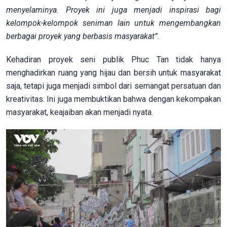
menyelaminya. Proyek ini juga menjadi inspirasi bagi
kelompok-kelompok seniman lain untuk mengembangkan
berbagai proyek yang berbasis masyarakat”.
Kehadiran proyek seni publik Phuc Tan tidak hanya
menghadirkan ruang yang hijau dan bersih untuk masyarakat
saja, tetapi juga menjadi simbol dari semangat persatuan dan
kreativitas. Ini juga membuktikan bahwa dengan kekompakan
masyarakat, keajaiban akan menjadi nyata.