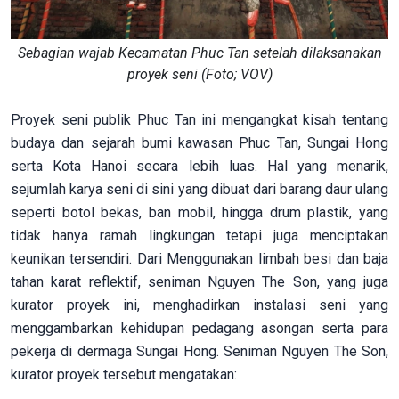
Sebagian wajab Kecamatan Phuc Tan setelah dilaksanakan
proyek seni (Foto; VOV)
Proyek seni publik Phuc Tan ini mengangkat kisah tentang
budaya dan sejarah bumi kawasan Phuc Tan, Sungai Hong
serta Kota Hanoi secara lebih luas. Hal yang menarik,
sejumlah karya seni di sini yang dibuat dari barang daur ulang
seperti botol bekas, ban mobil, hingga drum plastik, yang
tidak hanya ramah lingkungan tetapi juga menciptakan
keunikan tersendiri. Dari Menggunakan limbah besi dan baja
tahan karat reflektif, seniman Nguyen The Son, yang juga
kurator proyek ini, menghadirkan instalasi seni yang
menggambarkan kehidupan pedagang asongan serta para
pekerja di dermaga Sungai Hong. Seniman Nguyen The Son,
kurator proyek tersebut mengatakan: