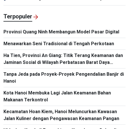
Terpopuler
Provinsi Quang Ninh Membangun Model Pasar Digital
Menawarkan Seni Tradisional di Tengah Perkotaan
Ha Tien, Provinsi An Giang: Titik Terang Keamanan dan
Jaminan Sosial di Wilayah Perbatasan Barat Daya
Vietnam
Tanpa Jeda pada Proyek-Proyek Pengendalian Banjir di
Hanoi
Kota Hanoi Membuka Lagi Jalan Keamanan Bahan
Makanan Terkontrol
Kecamatan Hoan Kiem, Hanoi Meluncurkan Kawasan
Jalan Kuliner dengan Pengawasan Keamanan Pangan