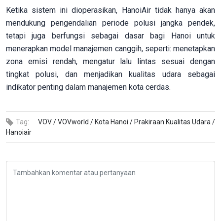
Ketika sistem ini dioperasikan, HanoiAir tidak hanya akan
mendukung pengendalian periode polusi jangka pendek,
tetapi juga berfungsi sebagai dasar bagi Hanoi untuk
menerapkan model manajemen canggih, seperti: menetapkan
zona emisi rendah, mengatur lalu lintas sesuai dengan
tingkat polusi, dan menjadikan kualitas udara sebagai
indikator penting dalam manajemen kota cerdas.
Tag:
VOV /
VOVworld /
Kota Hanoi /
Prakiraan Kualitas Udara /
Hanoiair