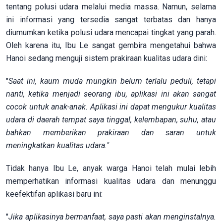
tentang polusi udara melalui media massa. Namun, selama
ini informasi yang tersedia sangat terbatas dan hanya
diumumkan ketika polusi udara mencapai tingkat yang parah.
Oleh karena itu, Ibu Le sangat gembira mengetahui bahwa
Hanoi sedang menguji sistem prakiraan kualitas udara dini:
"
Saat ini, kaum muda mungkin belum terlalu peduli, tetapi
nanti, ketika menjadi seorang ibu, aplikasi ini akan sangat
cocok untuk anak-anak. Aplikasi ini dapat mengukur kualitas
udara di daerah tempat saya tinggal, kelembapan, suhu, atau
bahkan memberikan prakiraan dan saran untuk
meningkatkan kualitas udara."
Tidak hanya Ibu Le, anyak warga Hanoi telah mulai lebih
memperhatikan informasi kualitas udara dan menunggu
keefektifan aplikasi baru ini:
"
Jika aplikasinya bermanfaat, saya pasti akan menginstalnya.