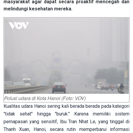
masyarakat agar dapat secara proaktif mencegah dan
melindungi kesehatan mereka.
Polusi udara di Kota Hanoi (Foto: VOV)
Kualitas udara Hanoi sering kali berada berada pada kategori
"tidak sehat" hingga "buruk." Karena memiliki sistem
pernapasan yang sensitif, Ibu Tran Nhat Le, yang tinggal di
Thanh Xuan, Hanoi, secara rutin memperbarui informasi