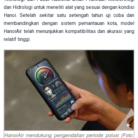
dan Hidrologi untuk meneliti alat yang sesuai dengan kondisi
Hanoi. Setelah sekitar satu setengah tahun uji coba dan
membandingkan dengan sistem pemantauan kota, model
HanoiAir telah menunjukkan kompatibilitas dan akurasi yang
relatif tinggi.
HanoiAir mendukung pengendalian periode polusi (Foto: