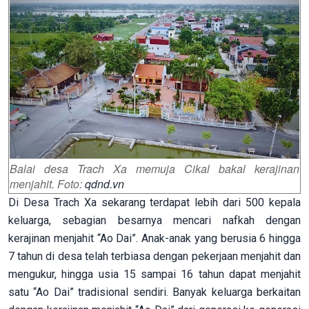
Balai desa Trach Xa memuja Cikal bakal kerajinan
menjahit. Foto:
qdnd.vn
Di Desa Trach Xa sekarang terdapat lebih dari 500 kepala
keluarga, sebagian besarnya mencari nafkah dengan
kerajinan menjahit “Ao Dai”. Anak-anak yang berusia 6 hingga
7 tahun di desa telah terbiasa dengan pekerjaan menjahit dan
mengukur, hingga usia 15 sampai 16 tahun dapat menjahit
satu “Ao Dai” tradisional sendiri. Banyak keluarga berkaitan