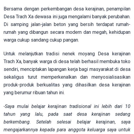
Bersama dengan perkembangan desa kerajinan, penampilan
Desa Trach Xa dewasa ini juga mengalami banyak perubahan.
Di samping jalan-jalan beton yang bersih terdapat rumah-
rumah yang dibangun secara modern dan megah, kehidupan
warga cukup sandang cukup pangan.
Untuk melanjutkan tradisi nenek moyang Desa kerajinan
Trach Xa, banyak warga di desa telah berhasil membuka toko
sendiri, menciptakan lapangan kerja bagi masyarakat di desa
sekaligus turut memperkenalkan dan menyosialisasikan
produk-produk berkualitas yang dihasilkan desa kerajinan
yang berumur ribuan tahun ini.
-Saya mulai belajar kerajinan tradisional ini lebih dari 10
tahun yang lalu, pada saat desa kerajinan sedang
berkembang. Setelah selesai belajar kerajinan, saya
mengajarkannya kepada para anggota keluarga saya untuk