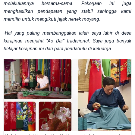
melakukannya bersama-sama. Pekerjaan ini juga
menghasilkan pendapatan yang stabil sehingga kami
memilih untuk mengikuti jejak nenek moyang.
-Hal yang paling membanggakan ialah saya lahir di desa
kerajinan menjahit “Ao Dai” tradisional. Saya juga banyak
belajar kerajinan ini dari para pendahulu di keluarga.