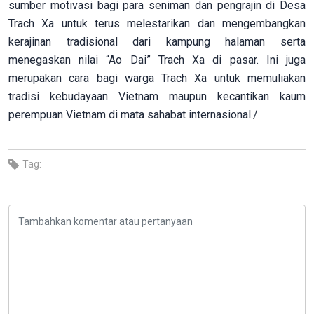
sumber motivasi bagi para seniman dan pengrajin di Desa
Trach Xa untuk terus melestarikan dan mengembangkan
kerajinan tradisional dari kampung halaman serta
menegaskan nilai “Ao Dai” Trach Xa di pasar. Ini juga
merupakan cara bagi warga Trach Xa untuk memuliakan
tradisi kebudayaan Vietnam maupun kecantikan kaum
perempuan Vietnam di mata sahabat internasional./.
Tag: