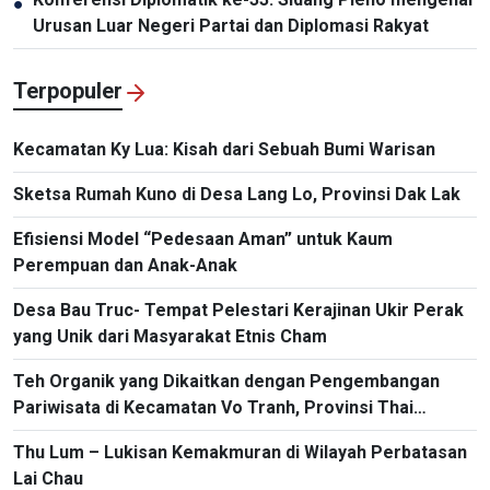
●
Urusan Luar Negeri Partai dan Diplomasi Rakyat
Terpopuler
Kecamatan Ky Lua: Kisah dari Sebuah Bumi Warisan
Sketsa Rumah Kuno di Desa Lang Lo, Provinsi Dak Lak
Efisiensi Model “Pedesaan Aman” untuk Kaum
Perempuan dan Anak-Anak
Desa Bau Truc- Tempat Pelestari Kerajinan Ukir Perak
yang Unik dari Masyarakat Etnis Cham
Teh Organik yang Dikaitkan dengan Pengembangan
Pariwisata di Kecamatan Vo Tranh, Provinsi Thai
Nguyen
Thu Lum – Lukisan Kemakmuran di Wilayah Perbatasan
Lai Chau