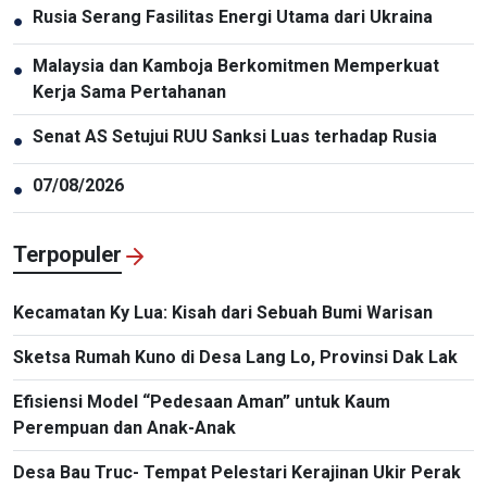
Rusia Serang Fasilitas Energi Utama dari Ukraina
●
Malaysia dan Kamboja Berkomitmen Memperkuat
●
Kerja Sama Pertahanan
Senat AS Setujui RUU Sanksi Luas terhadap Rusia
●
07/08/2026
●
Terpopuler
Kecamatan Ky Lua: Kisah dari Sebuah Bumi Warisan
Sketsa Rumah Kuno di Desa Lang Lo, Provinsi Dak Lak
Efisiensi Model “Pedesaan Aman” untuk Kaum
Perempuan dan Anak-Anak
Desa Bau Truc- Tempat Pelestari Kerajinan Ukir Perak