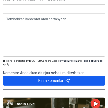
This site is protected by reCAPTCHA and the Google
Privacy Policy
and
Terms of Service
apply.
Komentar Anda akan ditinjau sebelum diterbitkan
Kirim komentar