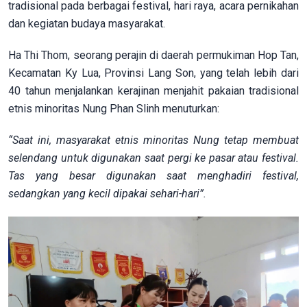
tradisional pada berbagai festival, hari raya, acara pernikahan
dan kegiatan budaya masyarakat.
Ha Thi Thom, seorang perajin di daerah permukiman Hop Tan,
Kecamatan Ky Lua, Provinsi Lang Son, yang telah lebih dari
40 tahun menjalankan kerajinan menjahit pakaian tradisional
etnis minoritas Nung Phan Slinh menuturkan:
“Saat ini, masyarakat etnis minoritas Nung tetap membuat
selendang untuk digunakan saat pergi ke pasar atau festival.
Tas yang besar digunakan saat menghadiri festival,
sedangkan yang kecil dipakai sehari-hari”.