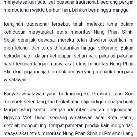
menyelesaikan satu set buasana tradisional, seorang perajin
membutuhan waktu berhari-hari, bahkan berminggu-minggu.
Kerajinan tradisional tersebut telah melekat lama dalam
kehidupan masyarakat etnis minoritas Nung Phan Slinh.
Sejak beranjak dewasa, mereka telah diwarisi keahlian ini
oleh leluhur dan terus dilestarikan hingga sekarang. Bukan
sekadar hadir dalam kehidupan sehari-hari, pakaian-pakaian
hasil tenunan tangan masyarakat etnis minoritas Nung Phan
Slinh kini juga menjadi produk budaya yang menarik bagi para
wisatawan.
Banyak wisatawan yang berkunjung ke Provinsi Lang Son
membeli selendang, tas brokat atau baju indigo sebagai buah
tangan yang kental dengan identitas daerah pegunungan.
Nguyen Viet Dung, seorang wisatawan asal Kota Hanoi,
setelah mengunjungi tempat pameran produk kain indigo dari
masyarakat etnis minoritas Nung Phan Slinh di Provinsi Lang