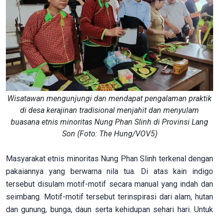
Wisatawan mengunjungi dan mendapat pengalaman praktik
di desa kerajinan tradisional menjahit dan menyulam
buasana etnis minoritas Nung Phan Slinh di Provinsi Lang
Son (Foto: The Hung/VOV5)
Masyarakat etnis minoritas Nung Phan Slinh terkenal dengan
pakaiannya yang berwarna nila tua. Di atas kain indigo
tersebut disulam motif-motif secara manual yang indah dan
seimbang. Motif-motif tersebut terinspirasi dari alam, hutan
dan gunung, bunga, daun serta kehidupan sehari hari. Untuk