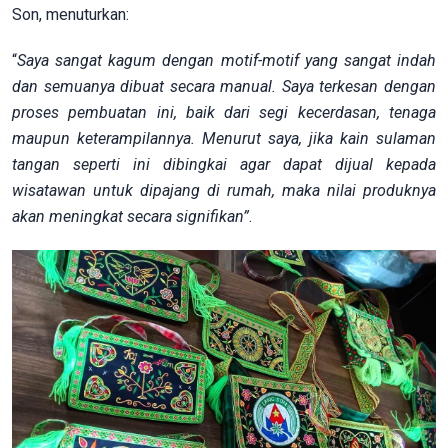
Son, menuturkan:
“
Saya sangat kagum dengan motif-motif yang sangat indah
dan semuanya dibuat secara manual. Saya terkesan dengan
proses pembuatan ini, baik dari segi kecerdasan, tenaga
maupun keterampilannya. Menurut saya, jika kain sulaman
tangan seperti ini dibingkai agar dapat dijual kepada
wisatawan untuk dipajang di rumah, maka nilai produknya
akan meningkat secara signifikan”
.