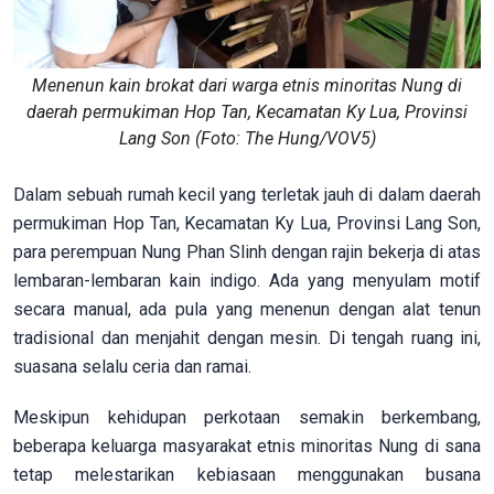
Menenun kain brokat dari warga etnis minoritas Nung di
daerah permukiman Hop Tan, Kecamatan Ky Lua, Provinsi
Lang Son (Foto: The Hung/VOV5)
Dalam sebuah rumah kecil yang terletak jauh di dalam daerah
permukiman Hop Tan, Kecamatan Ky Lua, Provinsi Lang Son,
para perempuan Nung Phan Slinh dengan rajin bekerja di atas
lembaran-lembaran kain indigo. Ada yang menyulam motif
secara manual, ada pula yang menenun dengan alat tenun
tradisional dan menjahit dengan mesin. Di tengah ruang ini,
suasana selalu ceria dan ramai.
Meskipun kehidupan perkotaan semakin berkembang,
beberapa keluarga masyarakat etnis minoritas Nung di sana
tetap melestarikan kebiasaan menggunakan busana