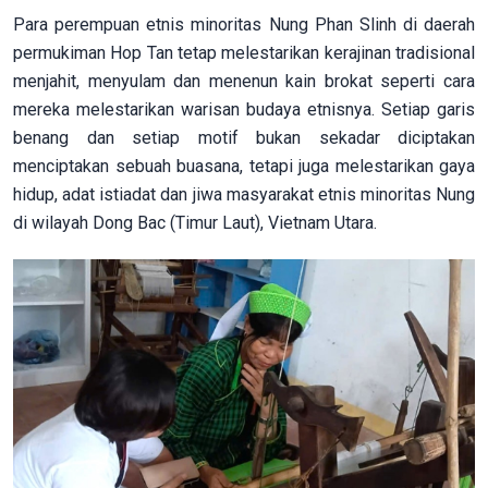
Para perempuan etnis minoritas Nung Phan Slinh di daerah
permukiman Hop Tan tetap melestarikan kerajinan tradisional
menjahit, menyulam dan menenun kain brokat seperti cara
mereka melestarikan warisan budaya etnisnya. Setiap garis
benang dan setiap motif bukan sekadar diciptakan
menciptakan sebuah buasana, tetapi juga melestarikan gaya
hidup, adat istiadat dan jiwa masyarakat etnis minoritas Nung
di wilayah Dong Bac (Timur Laut), Vietnam Utara.