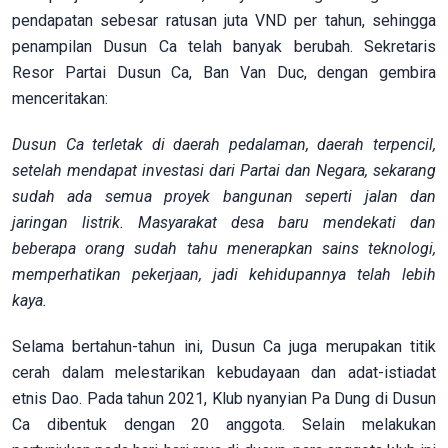
pendapatan sebesar ratusan juta VND per tahun, sehingga
penampilan Dusun Ca telah banyak berubah. Sekretaris
Resor Partai Dusun Ca, Ban Van Duc, dengan gembira
menceritakan:
Dusun Ca terletak di daerah pedalaman, daerah terpencil,
setelah mendapat investasi dari Partai dan Negara, sekarang
sudah ada semua proyek bangunan seperti jalan dan
jaringan listrik. Masyarakat desa baru mendekati dan
beberapa orang sudah tahu menerapkan sains teknologi,
memperhatikan pekerjaan, jadi kehidupannya telah lebih
kaya.
Selama bertahun-tahun ini, Dusun Ca juga merupakan titik
cerah dalam melestarikan kebudayaan dan adat-istiadat
etnis Dao. Pada tahun 2021, Klub nyanyian Pa Dung di Dusun
Ca dibentuk dengan 20 anggota. Selain melakukan