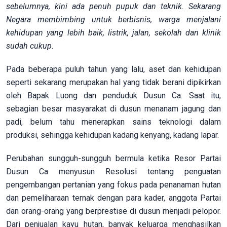
sebelumnya, kini ada penuh pupuk dan teknik. Sekarang
Negara membimbing untuk berbisnis, warga menjalani
kehidupan yang lebih baik, listrik, jalan, sekolah dan klinik
sudah cukup.
Pada beberapa puluh tahun yang lalu, aset dan kehidupan
seperti sekarang merupakan hal yang tidak berani dipikirkan
oleh Bapak Luong dan penduduk Dusun Ca. Saat itu,
sebagian besar masyarakat di dusun menanam jagung dan
padi, belum tahu menerapkan sains teknologi dalam
produksi, sehingga kehidupan kadang kenyang, kadang lapar.
Perubahan sungguh-sungguh bermula ketika Resor Partai
Dusun Ca menyusun Resolusi tentang penguatan
pengembangan pertanian yang fokus pada penanaman hutan
dan pemeliharaan ternak dengan para kader, anggota Partai
dan orang-orang yang berprestise di dusun menjadi pelopor.
Dari penjualan kayu hutan, banyak keluarga menghasilkan