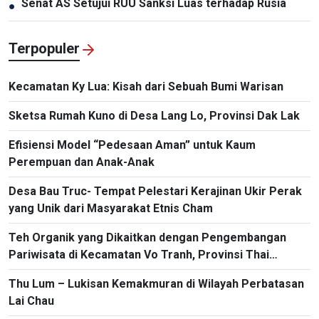
Senat AS Setujui RUU Sanksi Luas terhadap Rusia
●
Terpopuler
Kecamatan Ky Lua: Kisah dari Sebuah Bumi Warisan
Sketsa Rumah Kuno di Desa Lang Lo, Provinsi Dak Lak
Efisiensi Model “Pedesaan Aman” untuk Kaum
Perempuan dan Anak-Anak
Desa Bau Truc- Tempat Pelestari Kerajinan Ukir Perak
yang Unik dari Masyarakat Etnis Cham
Teh Organik yang Dikaitkan dengan Pengembangan
Pariwisata di Kecamatan Vo Tranh, Provinsi Thai
Nguyen
Thu Lum – Lukisan Kemakmuran di Wilayah Perbatasan
Lai Chau