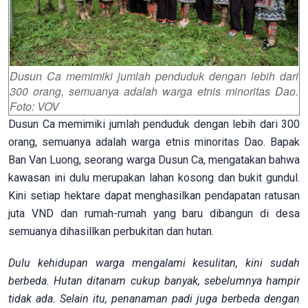
Dusun Ca memimiki jumlah penduduk dengan lebih dari
300 orang, semuanya adalah warga etnis minoritas Dao.
Foto: VOV
Dusun Ca memimiki jumlah penduduk dengan lebih dari 300
orang, semuanya adalah warga etnis minoritas Dao. Bapak
Ban Van Luong, seorang warga Dusun Ca, mengatakan bahwa
kawasan ini dulu merupakan lahan kosong dan bukit gundul.
Kini setiap hektare dapat menghasilkan pendapatan ratusan
juta VND dan rumah-rumah yang baru dibangun di desa
semuanya dihasillkan perbukitan dan hutan.
Dulu kehidupan warga mengalami kesulitan, kini sudah
berbeda. Hutan ditanam cukup banyak, sebelumnya hampir
tidak ada. Selain itu, penanaman padi juga berbeda dengan