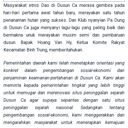
Masyarakat etnis Dao di Dusun Ca merasa gembira pada
hari-hari pertama awal tahun baru, merayakan satu tahun
penanaman hutan yang sukses. Dan Klub nyanyian Pa Dung
di Dusun Ca juga menyanyi lagu-lagu yang paling baik dan
bermakna unuk merayakan musim semi dan pembaruan
dusun. Bapak Hoang Van Hy, Ketua Komite Rakyat
Kecamatan Binh Trung, memberitahukan:
Pemerintahan daerah kami telah menetapkan orientasi yang
konkret dalam pengembangan sosial-ekonomi dan
penjaminan keamanan-pertahanan di Dusun Ca. Kami akan
meminta kepada pemerintahan tingkat yang lebih tinggi
untuk memugar dan merenovasi situs peninggalan sejarah
Dusun Ca agar supaya sepantas dengan satu situs
peninggalan sejarah nasional. Sedangkan tentang
pengembangan sosial-ekonomi, kami menggerakkan dan
mengarahkan masyarakat untuk menerapkan kemajuan