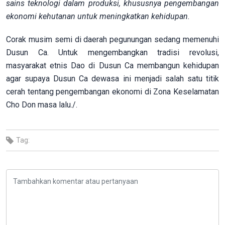
sains teknologi dalam produksi, khususnya pengembangan
ekonomi kehutanan untuk meningkatkan kehidupan.
Corak musim semi di daerah pegunungan sedang memenuhi
Dusun Ca. Untuk mengembangkan tradisi revolusi,
masyarakat etnis Dao di Dusun Ca membangun kehidupan
agar supaya Dusun Ca dewasa ini menjadi salah satu titik
cerah tentang pengembangan ekonomi di Zona Keselamatan
Cho Don masa lalu./.
Tag: