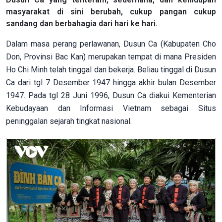
masyarakat di sini berubah, cukup pangan cukup
sandang dan berbahagia dari hari ke hari.
Dalam masa perang perlawanan, Dusun Ca (Kabupaten Cho
Don, Provinsi Bac Kan) merupakan tempat di mana Presiden
Ho Chi Minh telah tinggal dan bekerja. Beliau tinggal di Dusun
Ca dari tgl 7 Desember 1947 hingga akhir bulan Desember
1947. Pada tgl 28 Juni 1996, Dusun Ca diakui Kementerian
Kebudayaan dan Informasi Vietnam sebagai Situs
peninggalan sejarah tingkat nasional.