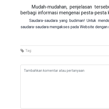
Mudah-mudahan, penjelasan terseb
berbagi informasi mengenai pesta-pesta k
Saudara-saudara yang budiman! Untuk mende
saudara-saudara mengakses pada Website dengan
Tag: