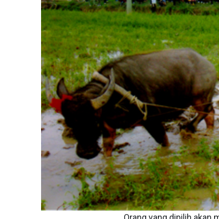
Orang yang dipilih akan