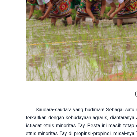
(
Saudara-saudara yang budiman! Sebagai satu 
terkaitkan dengan kebudayaan agraris, diantaranya
istiadat etnis minoritas Tay. Pesta ini masih tet
etnis minoritas Tay di propinsi-propinsi, misal-nya