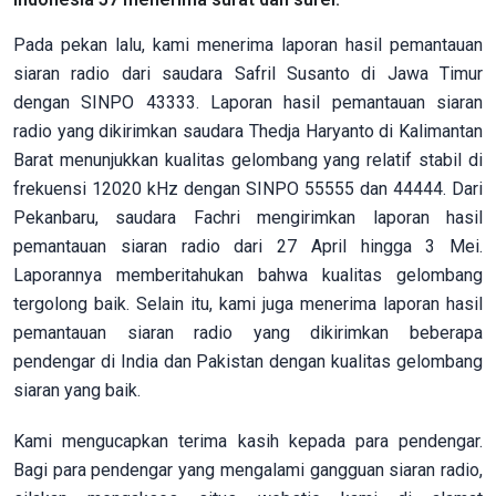
Pada pekan lalu, kami menerima laporan hasil pemantauan
siaran radio dari saudara Safril Susanto di Jawa Timur
dengan SINPO 43333. Laporan hasil pemantauan siaran
radio yang dikirimkan saudara Thedja Haryanto di Kalimantan
Barat menunjukkan kualitas gelombang yang relatif stabil di
frekuensi 12020 kHz dengan SINPO 55555 dan 44444. Dari
Pekanbaru, saudara Fachri mengirimkan laporan hasil
pemantauan siaran radio dari 27 April hingga 3 Mei.
Laporannya memberitahukan bahwa kualitas gelombang
tergolong baik. Selain itu, kami juga menerima laporan hasil
pemantauan siaran radio yang dikirimkan beberapa
pendengar di India dan Pakistan dengan kualitas gelombang
siaran yang baik.
Kami mengucapkan terima kasih kepada para pendengar.
Bagi para pendengar yang mengalami gangguan siaran radio,