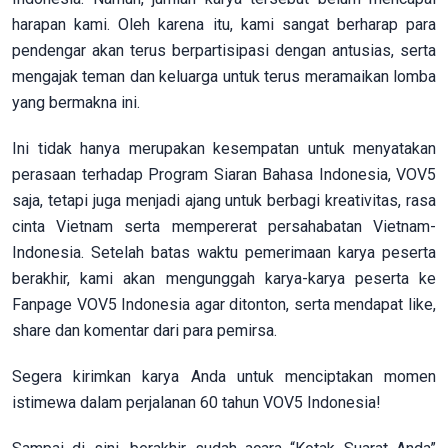
harapan kami. Oleh karena itu, kami sangat berharap para
pendengar akan terus berpartisipasi dengan antusias, serta
mengajak teman dan keluarga untuk terus meramaikan lomba
yang bermakna ini.
Ini tidak hanya merupakan kesempatan untuk menyatakan
perasaan terhadap Program Siaran Bahasa Indonesia, VOV5
saja, tetapi juga menjadi ajang untuk berbagi kreativitas, rasa
cinta Vietnam serta mempererat persahabatan Vietnam-
Indonesia. Setelah batas waktu pemerimaan karya peserta
berakhir, kami akan mengunggah karya-karya peserta ke
Fanpage VOV5 Indonesia agar ditonton, serta mendapat like,
share dan komentar dari para pemirsa.
Segera kirimkan karya Anda untuk menciptakan momen
istimewa dalam perjalanan 60 tahun VOV5 Indonesia!