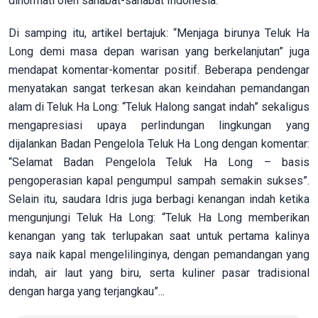
dihormati oleh sahabat-sahabat Indonesia.
Di samping itu, artikel bertajuk: “Menjaga birunya Teluk Ha
Long demi masa depan warisan yang berkelanjutan” juga
mendapat komentar-komentar positif. Beberapa pendengar
menyatakan sangat terkesan akan keindahan pemandangan
alam di Teluk Ha Long: “Teluk Halong sangat indah” sekaligus
mengapresiasi upaya perlindungan lingkungan yang
dijalankan Badan Pengelola Teluk Ha Long dengan komentar:
“Selamat Badan Pengelola Teluk Ha Long – basis
pengoperasian kapal pengumpul sampah semakin sukses”.
Selain itu, saudara Idris juga berbagi kenangan indah ketika
mengunjungi Teluk Ha Long: “Teluk Ha Long memberikan
kenangan yang tak terlupakan saat untuk pertama kalinya
saya naik kapal mengelilinginya, dengan pemandangan yang
indah, air laut yang biru, serta kuliner pasar tradisional
dengan harga yang terjangkau”...