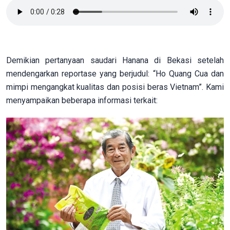
Demikian pertanyaan saudari Hanana di Bekasi setelah
mendengarkan reportase yang berjudul: “Ho Quang Cua dan
mimpi mengangkat kualitas dan posisi beras Vietnam”. Kami
menyampaikan beberapa informasi terkait: