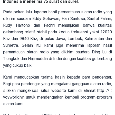
Indonesia menerima 75 surat dan surel.
Pada pekan lalu, laporan hasil pemantauan siaran radio yang
dikirim saudara Eddy Setiawan, Hari Santosa, Saeful Fahmi,
Rudy Hartono dan Fachri menunjukan bahwa kualitas
gelombang relatif stabil pada kedua frekuensi yakni 12020
Khz dan 9840 Khz, di pulau Jawa, Lombok, Kalimantan dan
Sumetra. Selain itu, kami juga menerima laporan hasil
pemantauan siaran radio yang dikirim saudara Ding Lu di
Tiongkok dan Najimuddin di India dengan kualitas gelombang
yang cukup baik.
Kami mengucapkan terima kasih kepada para pendengar.
Bagi para pendengar yang mengalami gangguan siaran radio,
silakan mengakses situs website kami di alamat http // :
vovworld.vn untuk mendengarkan kembali program-program
siaran kami.