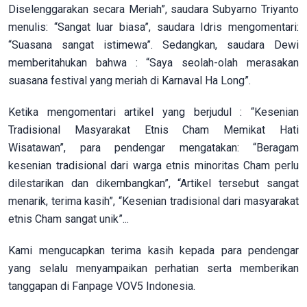
Diselenggarakan secara Meriah”, saudara Subyarno Triyanto
menulis: “Sangat luar biasa”, saudara Idris mengomentari:
“Suasana sangat istimewa”. Sedangkan, saudara Dewi
memberitahukan bahwa : “Saya seolah-olah merasakan
suasana festival yang meriah di Karnaval Ha Long”.
Ketika mengomentari artikel yang berjudul : “Kesenian
Tradisional Masyarakat Etnis Cham Memikat Hati
Wisatawan”, para pendengar mengatakan: “Beragam
kesenian tradisional dari warga etnis minoritas Cham perlu
dilestarikan dan dikembangkan”, “Artikel tersebut sangat
menarik, terima kasih”, “Kesenian tradisional dari masyarakat
etnis Cham sangat unik”...
Kami mengucapkan terima kasih kepada para pendengar
yang selalu menyampaikan perhatian serta memberikan
tanggapan di Fanpage VOV5 Indonesia.