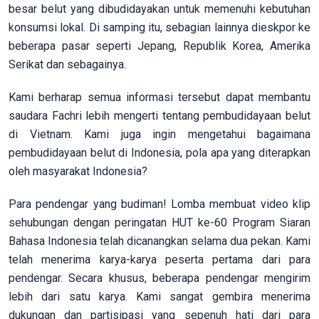
besar belut yang dibudidayakan untuk memenuhi kebutuhan
konsumsi lokal. Di samping itu, sebagian lainnya dieskpor ke
beberapa pasar seperti Jepang, Republik Korea, Amerika
Serikat dan sebagainya.
Kami berharap semua informasi tersebut dapat membantu
saudara Fachri lebih mengerti tentang pembudidayaan belut
di Vietnam. Kami juga ingin mengetahui bagaimana
pembudidayaan belut di Indonesia, pola apa yang diterapkan
oleh masyarakat Indonesia?
Para pendengar yang budiman! Lomba membuat video klip
sehubungan dengan peringatan HUT ke-60 Program Siaran
Bahasa Indonesia telah dicanangkan selama dua pekan. Kami
telah menerima karya-karya peserta pertama dari para
pendengar. Secara khusus, beberapa pendengar mengirim
lebih dari satu karya. Kami sangat gembira menerima
dukungan dan partisipasi yang sepenuh hati dari para