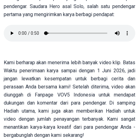
pendengar. Saudara Hero asal Solo, salah satu pendengar
pertama yang mengirimkan karya berbagi pendapat:
Kami berharap akan menerima lebih banyak video klip. Batas
Waktu penerimaan karya sampai dengan 1 Juni 2026, jadi
jangan lewatkan kesempatan untuk berbagi cerita dan
perasaan Anda bersama kami! Setelah diterima, video akan
diunggah di Fanpage VOV5 Indonesia untuk mendapat
dukungan dan komentar dari para pendengar. Di samping
Hadiah utama, kami juga akan memberikan Hadiah untuk
video dengan jumlah penayangan terbanyak. Kami sangat
menantikan karya-karya kreatif dari para pendengar Anda -
bergabunglah dengan kami sekarang!