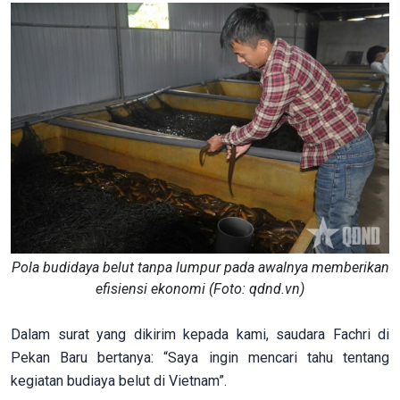
Pola budidaya belut tanpa lumpur pada awalnya memberikan
efisiensi ekonomi (Foto: qdnd.vn)
Dalam surat yang dikirim kepada kami, saudara Fachri di
Pekan Baru bertanya: “Saya ingin mencari tahu tentang
kegiatan budiaya belut di Vietnam”.