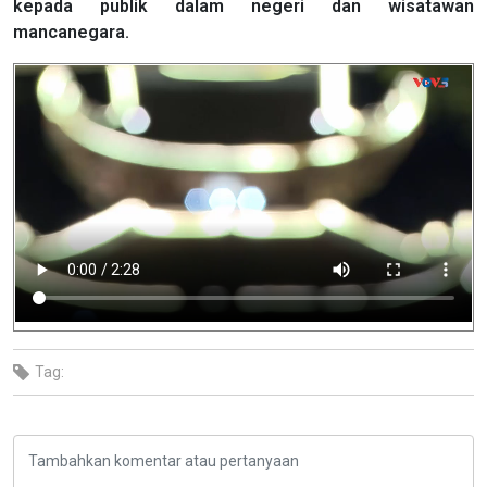
kepada publik dalam negeri dan wisatawan
mancanegara.
Tag: