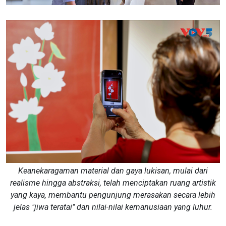
Keanekaragaman material dan gaya lukisan, mulai dari
realisme hingga abstraksi, telah menciptakan ruang artistik
yang kaya, membantu pengunjung merasakan secara lebih
jelas "jiwa teratai" dan nilai-nilai kemanusiaan yang luhur.