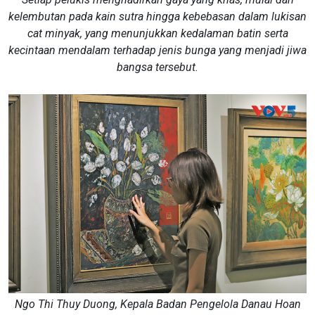
kelembutan pada kain sutra hingga kebebasan dalam lukisan
cat minyak, yang menunjukkan kedalaman batin serta
kecintaan mendalam terhadap jenis bunga yang menjadi jiwa
bangsa tersebut.
Ngo Thi Thuy Duong, Kepala Badan Pengelola Danau Hoan