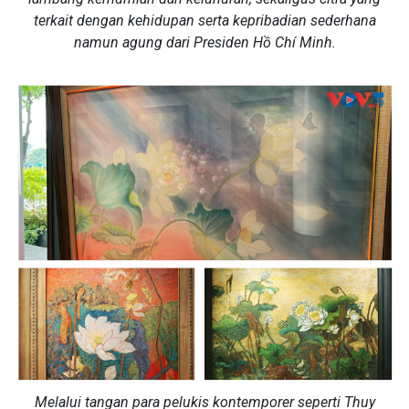
terkait dengan kehidupan serta kepribadian sederhana
namun agung dari Presiden Hồ Chí Minh.
Melalui tangan para pelukis kontemporer seperti Thuy