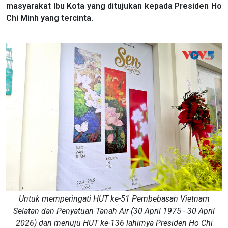
masyarakat Ibu Kota yang ditujukan kepada Presiden Ho
Chi Minh yang tercinta.
Untuk memperingati HUT ke-51 Pembebasan Vietnam
Selatan dan Penyatuan Tanah Air (30 April 1975 - 30 April
2026) dan menuju HUT ke-136 lahirnya Presiden Ho Chi