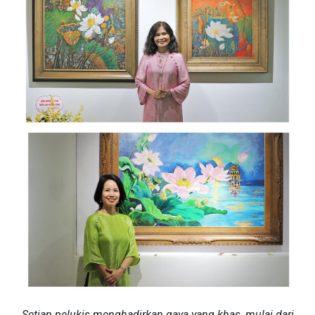
Setiap pelukis menghadirkan gaya yang khas, mulai dari