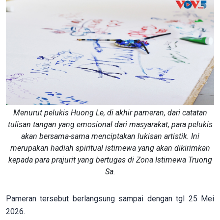
Menurut pelukis Huong Le, di akhir pameran, dari catatan
tulisan tangan yang emosional dari masyarakat, para pelukis
akan bersama-sama menciptakan lukisan artistik. Ini
merupakan hadiah spiritual istimewa yang akan dikirimkan
kepada para prajurit yang bertugas di Zona Istimewa Truong
Sa.
Pameran tersebut berlangsung sampai dengan tgl 25 Mei
2026.