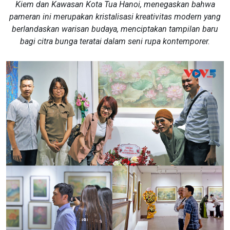
Kiem dan Kawasan Kota Tua Hanoi, menegaskan bahwa
pameran ini merupakan kristalisasi kreativitas modern yang
berlandaskan warisan budaya, menciptakan tampilan baru
bagi citra bunga teratai dalam seni rupa kontemporer.