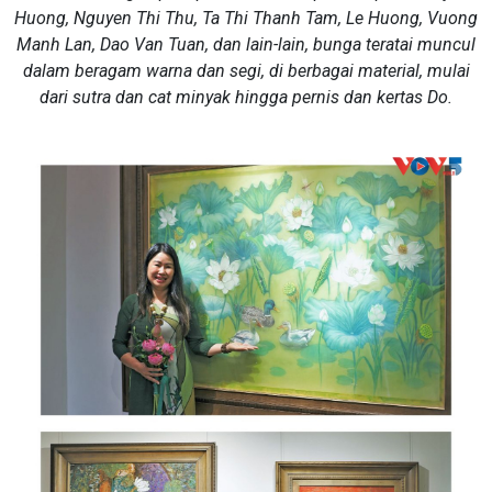
Huong, Nguyen Thi Thu, Ta Thi Thanh Tam, Le Huong, Vuong
Manh Lan, Dao Van Tuan, dan lain-lain, bunga teratai muncul
dalam beragam warna dan segi, di berbagai material, mulai
dari sutra dan cat minyak hingga pernis dan kertas Do.