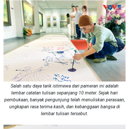
Salah satu daya tarik istimewa dari pameran ini adalah
lembar catatan tulisan sepanjang 10 meter. Sejak hari
pembukaan, banyak pengunjung telah menuliskan perasaan,
ungkapan rasa terima kasih, dan kebanggaan bangsa di
lembar tulisan tersebut.