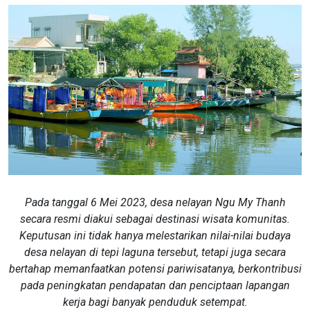
Pada tanggal 6 Mei 2023, desa nelayan Ngu My Thanh
secara resmi diakui sebagai destinasi wisata komunitas.
Keputusan ini tidak hanya melestarikan nilai-nilai budaya
desa nelayan di tepi laguna tersebut, tetapi juga secara
bertahap memanfaatkan potensi pariwisatanya, berkontribusi
pada peningkatan pendapatan dan penciptaan lapangan
kerja bagi banyak penduduk setempat.