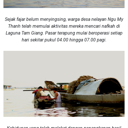
​​​​​Sejak fajar belum menyingsing, warga desa nelayan Ngu My
Thanh telah memulai aktivitas mereka mencari nafkah di
Laguna Tam Giang. Pasar terapung mulai beroperasi setiap
hari sekitar pukul 04.00 hingga 07.00 pagi.