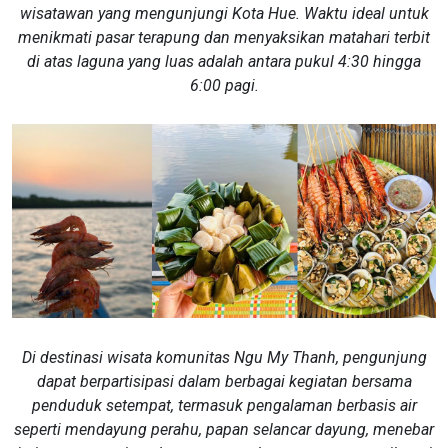
wisatawan yang mengunjungi Kota Hue. Waktu ideal untuk
menikmati pasar terapung dan menyaksikan matahari terbit
di atas laguna yang luas adalah antara pukul 4:30 hingga
6:00 pagi.
Di destinasi wisata komunitas Ngu My Thanh, pengunjung
dapat berpartisipasi dalam berbagai kegiatan bersama
penduduk setempat, termasuk pengalaman berbasis air
seperti mendayung perahu, papan selancar dayung, menebar