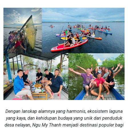
Dengan lanskap alamnya yang harmonis, ekosistem laguna
yang kaya, dan kehidupan budaya yang unik dari penduduk
desa nelayan, Ngu My Thanh menjadi destinasi populer bagi