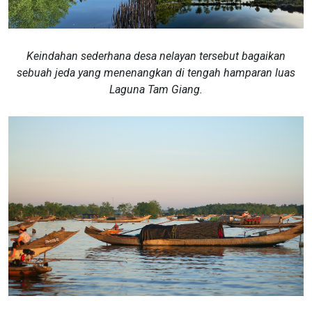
Keindahan sederhana desa nelayan tersebut bagaikan
sebuah jeda yang menenangkan di tengah hamparan luas
Laguna Tam Giang.