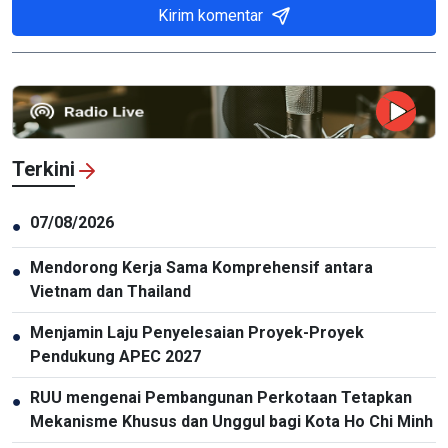
Kirim komentar
Terkini
07/08/2026
●
Mendorong Kerja Sama Komprehensif antara
●
Vietnam dan Thailand
Menjamin Laju Penyelesaian Proyek-Proyek
●
Pendukung APEC 2027
RUU mengenai Pembangunan Perkotaan Tetapkan
●
Mekanisme Khusus dan Unggul bagi Kota Ho Chi Minh