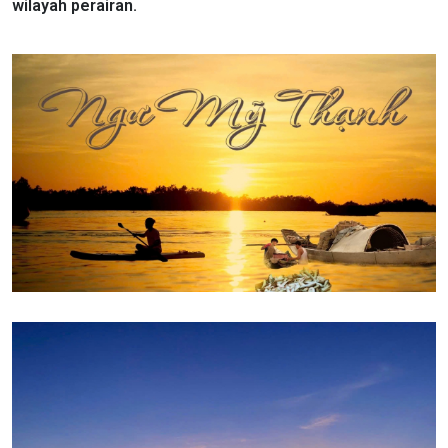
wilayah perairan.