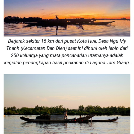
Berjarak sekitar 15 km dari pusat Kota Hue, Desa Ngu My
Thanh (Kecamatan Dan Dien) saat ini dihuni oleh lebih dari
250 keluarga yang mata pencaharian utamanya adalah
kegiatan penangkapan hasil perikanan di Laguna Tam Giang.