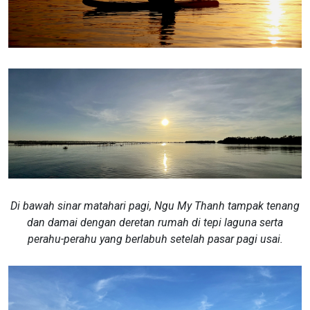
Di bawah sinar matahari pagi, Ngu My Thanh tampak tenang
dan damai dengan deretan rumah di tepi laguna serta
perahu-perahu yang berlabuh setelah pasar pagi usai.