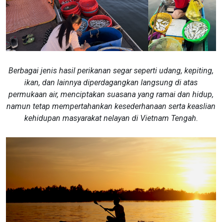
Berbagai jenis hasil perikanan segar seperti udang, kepiting,
ikan, dan lainnya diperdagangkan langsung di atas
permukaan air, menciptakan suasana yang ramai dan hidup,
namun tetap mempertahankan kesederhanaan serta keaslian
kehidupan masyarakat nelayan di Vietnam Tengah.