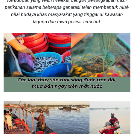
​​​​​​Kehidupan yang telah melekat dengan penangkapan hasil
perikanan selama beberapa generasi telah membentuk nilai-
nilai budaya khas masyarakat yang tinggal di kawasan
laguna dan rawa pesisir tersebut.