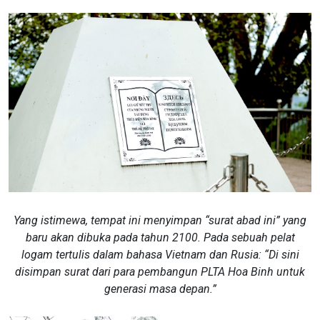
Yang istimewa, tempat ini menyimpan “surat abad ini” yang
baru akan dibuka pada tahun 2100. Pada sebuah pelat
logam tertulis dalam bahasa Vietnam dan Rusia: “Di sini
disimpan surat dari para pembangun PLTA Hoa Binh untuk
generasi masa depan.”