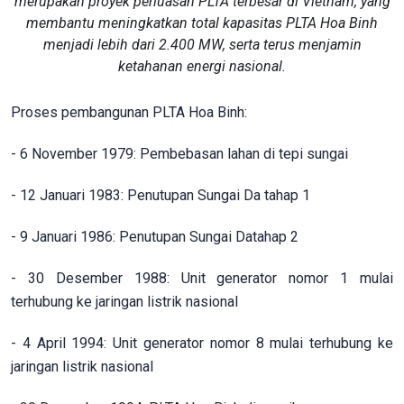
merupakan proyek perluasan PLTA terbesar di Vietnam, yang
membantu meningkatkan total kapasitas PLTA Hoa Binh
menjadi lebih dari 2.400 MW, serta terus menjamin
ketahanan energi nasional.
Proses pembangunan PLTA Hoa Binh:
- 6 November 1979: Pembebasan lahan di tepi sungai
- 12 Januari 1983: Penutupan Sungai Da tahap 1
- 9 Januari 1986: Penutupan Sungai Datahap 2
- 30 Desember 1988: Unit generator nomor 1 mulai
terhubung ke jaringan listrik nasional
- 4 April 1994: Unit generator nomor 8 mulai terhubung ke
jaringan listrik nasional