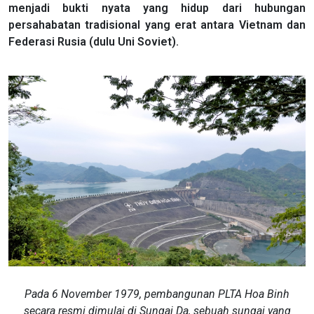
menjadi bukti nyata yang hidup dari hubungan
persahabatan tradisional yang erat antara Vietnam dan
Federasi Rusia (dulu Uni Soviet).
​​​​​​Pada 6 November 1979, pembangunan PLTA Hoa Binh
secara resmi dimulai di Sungai Da, sebuah sungai yang