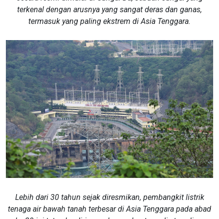
terkenal dengan arusnya yang sangat deras dan ganas,
termasuk yang paling ekstrem di Asia Tenggara.
​​​​​​Lebih dari 30 tahun sejak diresmikan, pembangkit listrik
tenaga air bawah tanah terbesar di Asia Tenggara pada abad