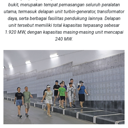
bukit, merupakan tempat pemasangan seluruh peralatan
utama, termasuk delapan unit turbin-generator, transformator
daya, serta berbagai fasilitas pendukung lainnya. Delapan
unit tersebut memiliki total kapasitas terpasang sebesar
1.920 MW, dengan kapasitas masing-masing unit mencapai
240 MW.