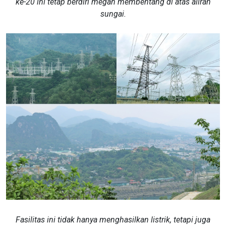
ke-20 ini tetap berdiri megah membentang di atas aliran
sungai.
​​​​​​Fasilitas ini tidak hanya menghasilkan listrik, tetapi juga