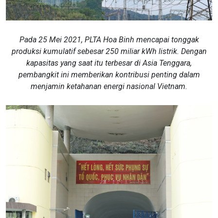
Pada 25 Mei 2021, PLTA Hoa Binh mencapai tonggak
produksi kumulatif sebesar 250 miliar kWh listrik. Dengan
kapasitas yang saat itu terbesar di Asia Tenggara,
pembangkit ini memberikan kontribusi penting dalam
menjamin ketahanan energi nasional Vietnam.