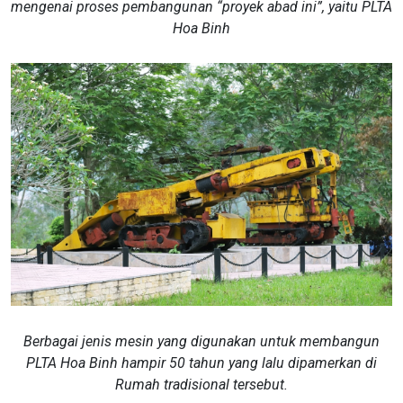
mengenai proses pembangunan “proyek abad ini”, yaitu PLTA
Hoa Binh
Berbagai jenis mesin yang digunakan untuk membangun
PLTA Hoa Binh hampir 50 tahun yang lalu dipamerkan di
Rumah tradisional tersebut.