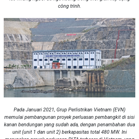
công trình.
​​​​​​Pada Januari 2021, Grup Perlistrikan Vietnam (EVN)
memulai pembangunan proyek perluasan pembangkit di sisi
kanan bendungan yang sudah ada, dengan penambahan dua
unit (unit 1 dan unit 2) berkapasitas total 480 MW. Ini