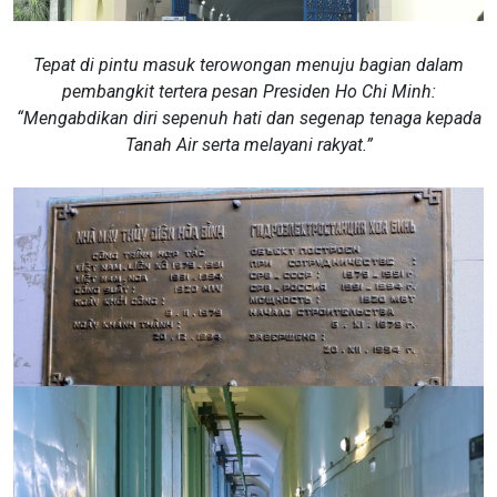
Tepat di pintu masuk terowongan menuju bagian dalam
pembangkit tertera pesan Presiden Ho Chi Minh:
“Mengabdikan diri sepenuh hati dan segenap tenaga kepada
Tanah Air serta melayani rakyat.”