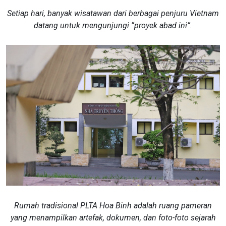
Setiap hari, banyak wisatawan dari berbagai penjuru Vietnam
datang untuk mengunjungi “proyek abad ini”.
Rumah tradisional PLTA Hoa Binh adalah ruang pameran
yang menampilkan artefak, dokumen, dan foto-foto sejarah