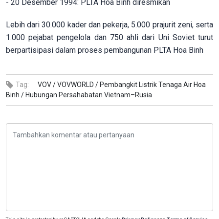
- 20 Desember 1994: PLTA Hoa Binh diresmikan
Lebih dari 30.000 kader dan pekerja, 5.000 prajurit zeni, serta
1.000 pejabat pengelola dan 750 ahli dari Uni Soviet turut
berpartisipasi dalam proses pembangunan PLTA Hoa Binh
Tag:
VOV /
VOVWORLD /
Pembangkit Listrik Tenaga Air Hoa
Binh /
Hubungan Persahabatan Vietnam–Rusia