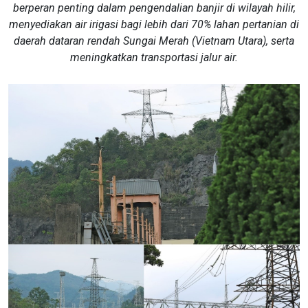
berperan penting dalam pengendalian banjir di wilayah hilir,
menyediakan air irigasi bagi lebih dari 70% lahan pertanian di
daerah dataran rendah Sungai Merah (Vietnam Utara), serta
meningkatkan transportasi jalur air.