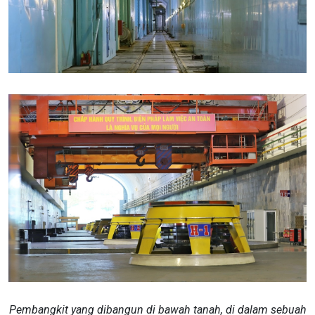
Pembangkit yang dibangun di bawah tanah, di dalam sebuah