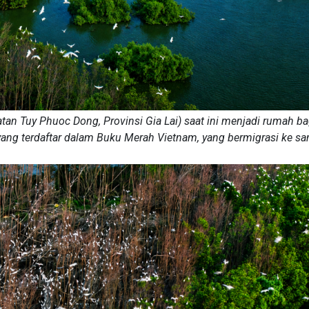
an Tuy Phuoc Dong, Provinsi Gia Lai) saat ini menjadi rumah ba
ang terdaftar dalam Buku Merah Vietnam, yang bermigrasi ke sa