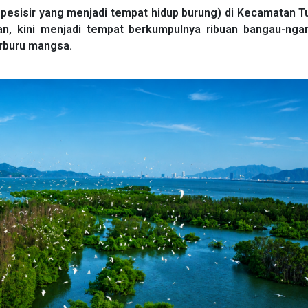
 pesisir yang menjadi tempat hidup burung) di Kecamatan 
an, kini menjadi tempat berkumpulnya ribuan bangau-nga
erburu mangsa.