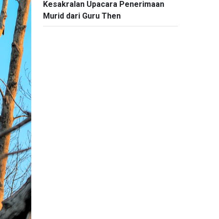
Kesakralan Upacara Penerimaan
Murid dari Guru Then