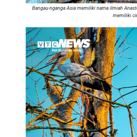
Bangau-nganga Asia memiliki nama ilmiah Anasto
memiliki ci