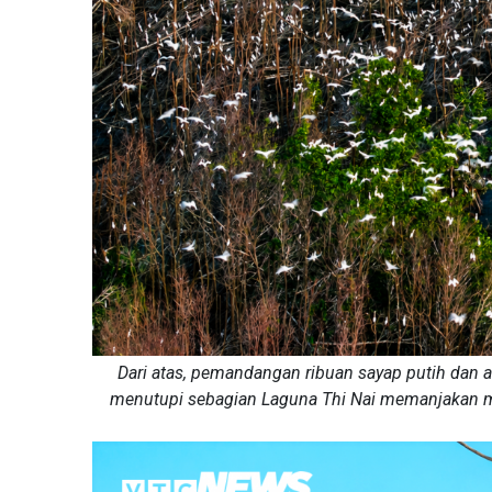
Dari atas, pemandangan ribuan sayap putih dan 
menutupi sebagian Laguna Thi Nai memanjakan m