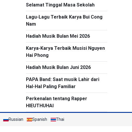
Selamat Tinggal Masa Sekolah
Lagu-Lagu Terbaik Karya Bui Cong
Nam
Hadiah Musik Bulan Mei 2026
Karya-Karya Terbaik Musisi Nguyen
Hai Phong
Hadiah Musik Bulan Juni 2026
PAPA Band: Saat musik Lahir dari
Hal-Hal Paling Familiar
Perkenalan tentang Rapper
HIEUTHUHAI
Russian
Spanish
Thai