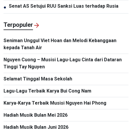
Senat AS Setujui RUU Sanksi Luas terhadap Rusia
●
Terpopuler
Seniman Unggul Viet Hoan dan Melodi Kebanggaan
kepada Tanah Air
Nguyen Cuong – Musisi Lagu-Lagu Cinta dari Dataran
Tinggi Tay Nguyen
Selamat Tinggal Masa Sekolah
Lagu-Lagu Terbaik Karya Bui Cong Nam
Karya-Karya Terbaik Musisi Nguyen Hai Phong
Hadiah Musik Bulan Mei 2026
Hadiah Musik Bulan Juni 2026