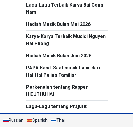
Lagu-Lagu Terbaik Karya Bui Cong
Nam
Hadiah Musik Bulan Mei 2026
Karya-Karya Terbaik Musisi Nguyen
Hai Phong
Hadiah Musik Bulan Juni 2026
PAPA Band: Saat musik Lahir dari
Hal-Hal Paling Familiar
Perkenalan tentang Rapper
HIEUTHUHAI
Lagu-Lagu tentang Prajurit
Russian
Spanish
Thai