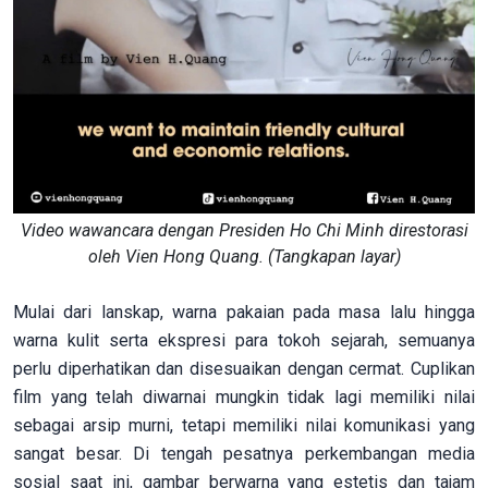
Video wawancara dengan Presiden Ho Chi Minh direstorasi
oleh Vien Hong Quang. (Tangkapan layar)
Mulai dari lanskap, warna pakaian pada masa lalu hingga
warna kulit serta ekspresi para tokoh sejarah, semuanya
perlu diperhatikan dan disesuaikan dengan cermat. Cuplikan
film yang telah diwarnai mungkin tidak lagi memiliki nilai
sebagai arsip murni, tetapi memiliki nilai komunikasi yang
sangat besar. Di tengah pesatnya perkembangan media
sosial saat ini, gambar berwarna yang estetis dan tajam