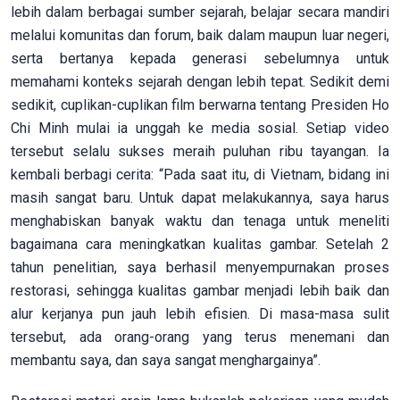
lebih dalam berbagai sumber sejarah, belajar secara mandiri
melalui komunitas dan forum, baik dalam maupun luar negeri,
serta bertanya kepada generasi sebelumnya untuk
memahami konteks sejarah dengan lebih tepat. Sedikit demi
sedikit, cuplikan-cuplikan film berwarna tentang Presiden Ho
Chi Minh mulai ia unggah ke media sosial. Setiap video
tersebut selalu sukses meraih puluhan ribu tayangan. Ia
kembali berbagi cerita: “Pada saat itu, di Vietnam, bidang ini
masih sangat baru. Untuk dapat melakukannya, saya harus
menghabiskan banyak waktu dan tenaga untuk meneliti
bagaimana cara meningkatkan kualitas gambar. Setelah 2
tahun penelitian, saya berhasil menyempurnakan proses
restorasi, sehingga kualitas gambar menjadi lebih baik dan
alur kerjanya pun jauh lebih efisien. Di masa-masa sulit
tersebut, ada orang-orang yang terus menemani dan
membantu saya, dan saya sangat menghargainya”.