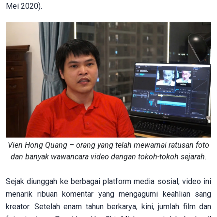
Mei 2020).
Vien Hong Quang – orang yang telah mewarnai ratusan foto
dan banyak wawancara video dengan tokoh-tokoh sejarah.
Sejak diunggah ke berbagai platform media sosial, video ini
menarik ribuan komentar yang mengagumi keahlian sang
kreator. Setelah enam tahun berkarya, kini, jumlah film dan