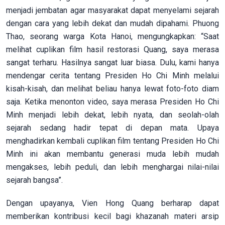
menjadi jembatan agar masyarakat dapat menyelami sejarah
dengan cara yang lebih dekat dan mudah dipahami. Phuong
Thao, seorang warga Kota Hanoi, mengungkapkan: “Saat
melihat cuplikan film hasil restorasi Quang, saya merasa
sangat terharu. Hasilnya sangat luar biasa. Dulu, kami hanya
mendengar cerita tentang Presiden Ho Chi Minh melalui
kisah-kisah, dan melihat beliau hanya lewat foto-foto diam
saja. Ketika menonton video, saya merasa Presiden Ho Chi
Minh menjadi lebih dekat, lebih nyata, dan seolah-olah
sejarah sedang hadir tepat di depan mata. Upaya
menghadirkan kembali cuplikan film tentang Presiden Ho Chi
Minh ini akan membantu generasi muda lebih mudah
mengakses, lebih peduli, dan lebih menghargai nilai-nilai
sejarah bangsa”.
Dengan upayanya, Vien Hong Quang berharap dapat
memberikan kontribusi kecil bagi khazanah materi arsip