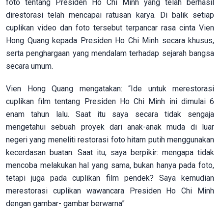
foto tentang Presiden Ho Chi Minh yang telah berhasil
direstorasi telah mencapai ratusan karya. Di balik setiap
cuplikan video dan foto tersebut terpancar rasa cinta Vien
Hong Quang kepada Presiden Ho Chi Minh secara khusus,
serta penghargaan yang mendalam terhadap sejarah bangsa
secara umum.
Vien Hong Quang mengatakan: “Ide untuk merestorasi
cuplikan film tentang Presiden Ho Chi Minh ini dimulai 6
enam tahun lalu. Saat itu saya secara tidak sengaja
mengetahui sebuah proyek dari anak-anak muda di luar
negeri yang meneliti restorasi foto hitam putih menggunakan
kecerdasan buatan. Saat itu, saya berpikir: mengapa tidak
mencoba melakukan hal yang sama, bukan hanya pada foto,
tetapi juga pada cuplikan film pendek? Saya kemudian
merestorasi cuplikan wawancara Presiden Ho Chi Minh
dengan gambar- gambar berwarna”