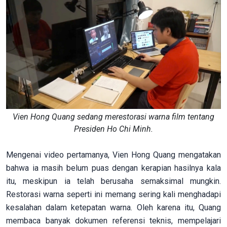
Vien Hong Quang sedang merestorasi warna film tentang
Presiden Ho Chi Minh.
Mengenai video pertamanya, Vien Hong Quang mengatakan
bahwa ia masih belum puas dengan kerapian hasilnya kala
itu, meskipun ia telah berusaha semaksimal mungkin.
Restorasi warna seperti ini memang sering kali menghadapi
kesalahan dalam ketepatan warna. Oleh karena itu, Quang
membaca banyak dokumen referensi teknis, mempelajari