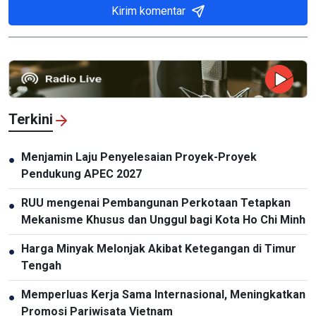
Kirim komentar
Terkini
Menjamin Laju Penyelesaian Proyek-Proyek
●
Pendukung APEC 2027
RUU mengenai Pembangunan Perkotaan Tetapkan
●
Mekanisme Khusus dan Unggul bagi Kota Ho Chi Minh
Harga Minyak Melonjak Akibat Ketegangan di Timur
●
Tengah
Memperluas Kerja Sama Internasional, Meningkatkan
●
Promosi Pariwisata Vietnam