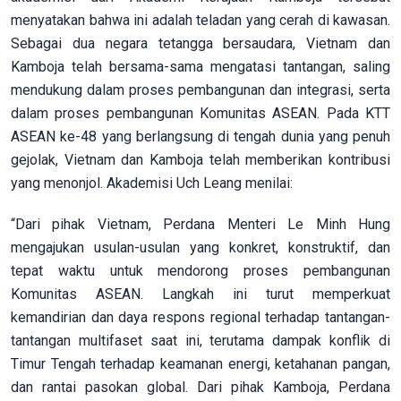
menyatakan bahwa ini adalah teladan yang cerah di kawasan.
Sebagai dua negara tetangga bersaudara, Vietnam dan
Kamboja telah bersama-sama mengatasi tantangan, saling
mendukung dalam proses pembangunan dan integrasi, serta
dalam proses pembangunan Komunitas ASEAN. Pada KTT
ASEAN ke-48 yang berlangsung di tengah dunia yang penuh
gejolak, Vietnam dan Kamboja telah memberikan kontribusi
yang menonjol. Akademisi Uch Leang menilai:
“Dari pihak Vietnam, Perdana Menteri Le Minh Hung
mengajukan usulan-usulan yang konkret, konstruktif, dan
tepat waktu untuk mendorong proses pembangunan
Komunitas ASEAN. Langkah ini turut memperkuat
kemandirian dan daya respons regional terhadap tantangan-
tantangan multifaset saat ini, terutama dampak konflik di
Timur Tengah terhadap keamanan energi, ketahanan pangan,
dan rantai pasokan global. Dari pihak Kamboja, Perdana