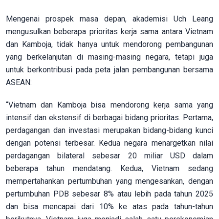
Mengenai prospek masa depan, akademisi Uch Leang
mengusulkan beberapa prioritas kerja sama antara Vietnam
dan Kamboja, tidak hanya untuk mendorong pembangunan
yang berkelanjutan di masing-masing negara, tetapi juga
untuk berkontribusi pada peta jalan pembangunan bersama
ASEAN:
“Vietnam dan Kamboja bisa mendorong kerja sama yang
intensif dan ekstensif di berbagai bidang prioritas. Pertama,
perdagangan dan investasi merupakan bidang-bidang kunci
dengan potensi terbesar. Kedua negara menargetkan nilai
perdagangan bilateral sebesar 20 miliar USD dalam
beberapa tahun mendatang. Kedua, Vietnam sedang
mempertahankan pertumbuhan yang mengesankan, dengan
pertumbuhan PDB sebesar 8% atau lebih pada tahun 2025
dan bisa mencapai dari 10% ke atas pada tahun-tahun