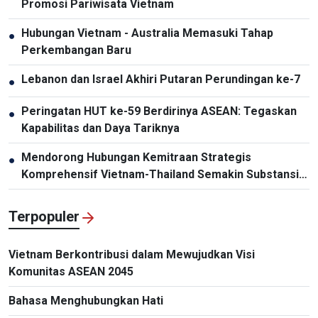
Promosi Pariwisata Vietnam
Hubungan Vietnam - Australia Memasuki Tahap
●
Perkembangan Baru
Lebanon dan Israel Akhiri Putaran Perundingan ke-7
●
Peringatan HUT ke-59 Berdirinya ASEAN: Tegaskan
●
Kapabilitas dan Daya Tariknya
Mendorong Hubungan Kemitraan Strategis
●
Komprehensif Vietnam-Thailand Semakin Substansial
dan Efektif
Terpopuler
Vietnam Berkontribusi dalam Mewujudkan Visi
Komunitas ASEAN 2045
Bahasa Menghubungkan Hati