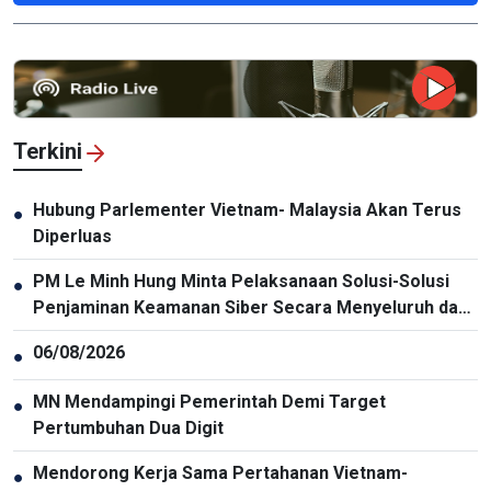
Terkini
Hubung Parlementer Vietnam- Malaysia Akan Terus
●
Diperluas
PM Le Minh Hung Minta Pelaksanaan Solusi-Solusi
●
Penjaminan Keamanan Siber Secara Menyeluruh dan
Sinkron
06/08/2026
●
MN Mendampingi Pemerintah Demi Target
●
Pertumbuhan Dua Digit
Mendorong Kerja Sama Pertahanan Vietnam-
●