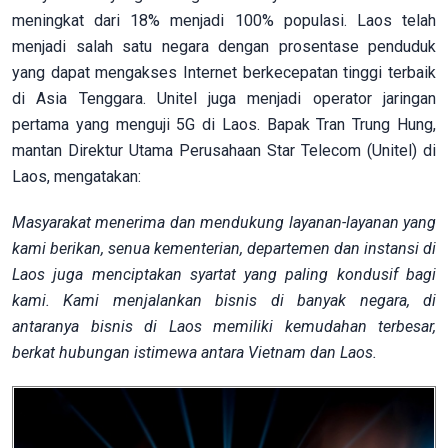
meningkat dari 18% menjadi 100% populasi. Laos telah
menjadi salah satu negara dengan prosentase penduduk
yang dapat mengakses Internet berkecepatan tinggi terbaik
di Asia Tenggara. Unitel juga menjadi operator jaringan
pertama yang menguji 5G di Laos. Bapak Tran Trung Hung,
mantan Direktur Utama Perusahaan Star Telecom (Unitel) di
Laos, mengatakan:
Masyarakat menerima dan mendukung layanan-layanan yang
kami berikan, senua kementerian, departemen dan instansi di
Laos juga menciptakan syartat yang paling kondusif bagi
kami. Kami menjalankan bisnis di banyak negara, di
antaranya bisnis di Laos memiliki kemudahan terbesar,
berkat hubungan istimewa antara Vietnam dan Laos.