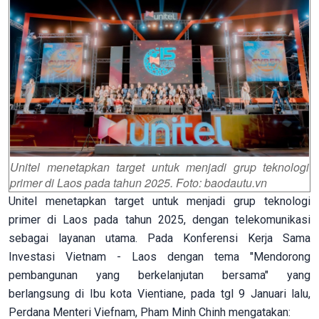
Unitel menetapkan target untuk menjadi grup teknologi
primer di Laos pada tahun 2025. Foto: baodautu.vn
Unitel menetapkan target untuk menjadi grup teknologi
primer di Laos pada tahun 2025, dengan telekomunikasi
sebagai layanan utama. Pada Konferensi Kerja Sama
Investasi Vietnam - Laos dengan tema "Mendorong
pembangunan yang berkelanjutan bersama" yang
berlangsung di Ibu kota Vientiane, pada tgl 9 Januari lalu,
Perdana Menteri Viefnam, Pham Minh Chinh mengatakan: