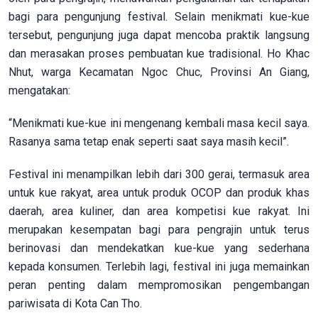
bagi para pengunjung festival. Selain menikmati kue-kue
tersebut, pengunjung juga dapat mencoba praktik langsung
dan merasakan proses pembuatan kue tradisional. Ho Khac
Nhut, warga Kecamatan Ngoc Chuc, Provinsi An Giang,
mengatakan:
“Menikmati kue-kue ini mengenang kembali masa kecil saya.
Rasanya sama tetap enak seperti saat saya masih kecil”.
Festival ini menampilkan lebih dari 300 gerai, termasuk area
untuk kue rakyat, area untuk produk OCOP dan produk khas
daerah, area kuliner, dan area kompetisi kue rakyat. Ini
merupakan kesempatan bagi para pengrajin untuk terus
berinovasi dan mendekatkan kue-kue yang sederhana
kepada konsumen. Terlebih lagi, festival ini juga memainkan
peran penting dalam mempromosikan pengembangan
pariwisata di Kota Can Tho.