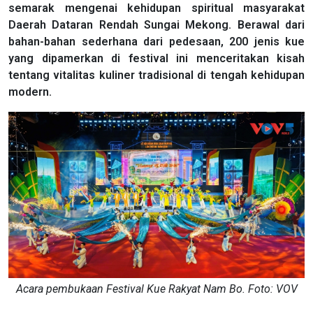
semarak mengenai kehidupan spiritual masyarakat
Daerah Dataran Rendah Sungai Mekong. Berawal dari
bahan-bahan sederhana dari pedesaan, 200 jenis kue
yang dipamerkan di festival ini menceritakan kisah
tentang vitalitas kuliner tradisional di tengah kehidupan
modern.
Acara pembukaan Festival Kue Rakyat Nam Bo. Foto: VOV