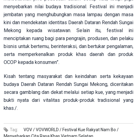
menyebarkan nilai budaya tradisional. Festival ini menjadi
jembatan yang menghubungkan masa lampau dengan masa
kini dan mendekatan identitas Daerah Dataran Rendah Sungai
Mekong kepada wisatawan. Selain itu, festival ini
menciptakan ruang bagi para pengrajin, produsen, dan pelaku
bisnis untuk bertemu, berinteraksi, dan bertukar pengalaman,
serta memperkenalkan produk khas daerah dan produk
OCOP kepada konsumen”.
Kisah tentang masyarakat dan keindahan serta kekayaan
budaya Daerah Dataran Rendah Sungai Mekong, diceritakan
secara gamblang dan dekat melalui setiap kue, yang menjadi
bukti nyata dari vitalitas produk-produk tradisional yang
khas./.
Tag:
VOV /
VOVWORLD /
Festival Kue Rakyat Nam Bo /
Menyebarkan Cita Rasa Khas Vietnam Selatan