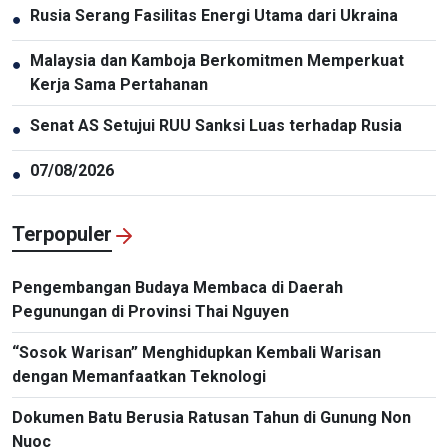
Rusia Serang Fasilitas Energi Utama dari Ukraina
●
Malaysia dan Kamboja Berkomitmen Memperkuat
●
Kerja Sama Pertahanan
Senat AS Setujui RUU Sanksi Luas terhadap Rusia
●
07/08/2026
●
Terpopuler
Pengembangan Budaya Membaca di Daerah
Pegunungan di Provinsi Thai Nguyen
“Sosok Warisan” Menghidupkan Kembali Warisan
dengan Memanfaatkan Teknologi
Dokumen Batu Berusia Ratusan Tahun di Gunung Non
Nuoc