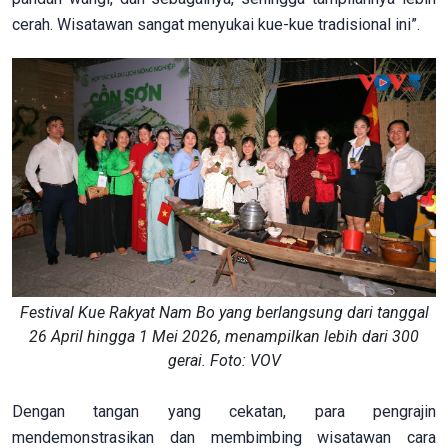
cerah. Wisatawan sangat menyukai kue-kue tradisional ini”.
Festival Kue Rakyat Nam Bo yang berlangsung dari tanggal
26 April hingga 1 Mei 2026, menampilkan lebih dari 300
gerai. Foto: VOV
Dengan tangan yang cekatan, para pengrajin
mendemonstrasikan dan membimbing wisatawan cara