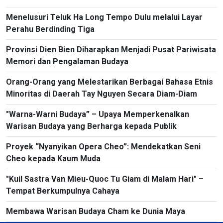
Menelusuri Teluk Ha Long Tempo Dulu melalui Layar
Perahu Berdinding Tiga
Provinsi Dien Bien Diharapkan Menjadi Pusat Pariwisata
Memori dan Pengalaman Budaya
Orang-Orang yang Melestarikan Berbagai Bahasa Etnis
Minoritas di Daerah Tay Nguyen Secara Diam-Diam
"Warna-Warni Budaya” – Upaya Memperkenalkan
Warisan Budaya yang Berharga kepada Publik
Proyek “Nyanyikan Opera Cheo”: Mendekatkan Seni
Cheo kepada Kaum Muda
"Kuil Sastra Van Mieu-Quoc Tu Giam di Malam Hari" –
Tempat Berkumpulnya Cahaya
Membawa Warisan Budaya Cham ke Dunia Maya