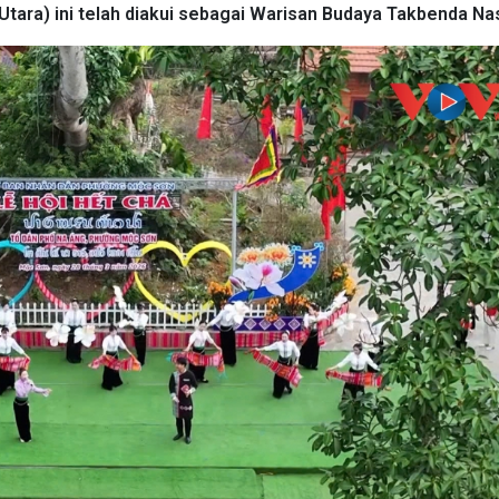
 Utara) ini telah diakui sebagai Warisan Budaya Takbenda Nas