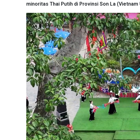
minoritas Thai Putih di Provinsi Son La (Vietnam