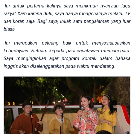
-Ini untuk pertama kalinya saya menikmati nyanyian lagu
rakyat Xam karena dulu, saya hanya mengenalnya melalui TV
dan koran saja. Bagi saya, inilah satu pengalaman yang luar
biasa.
-Ini merupakan peluang baik untuk menyosialisasikan
kebudayaan Vietnam kepada para wisatawan mencanegara.
Saya menginginkan agar program kontak dalam bahasa
Inggris akan diselenggarakan pada waktu mendatang.