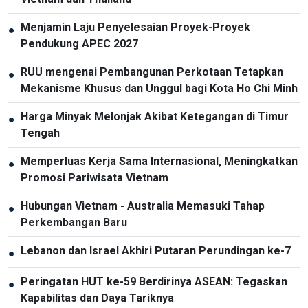
Menjamin Laju Penyelesaian Proyek-Proyek
●
Pendukung APEC 2027
RUU mengenai Pembangunan Perkotaan Tetapkan
●
Mekanisme Khusus dan Unggul bagi Kota Ho Chi Minh
Harga Minyak Melonjak Akibat Ketegangan di Timur
●
Tengah
Memperluas Kerja Sama Internasional, Meningkatkan
●
Promosi Pariwisata Vietnam
Hubungan Vietnam - Australia Memasuki Tahap
●
Perkembangan Baru
Lebanon dan Israel Akhiri Putaran Perundingan ke-7
●
Peringatan HUT ke-59 Berdirinya ASEAN: Tegaskan
●
Kapabilitas dan Daya Tariknya