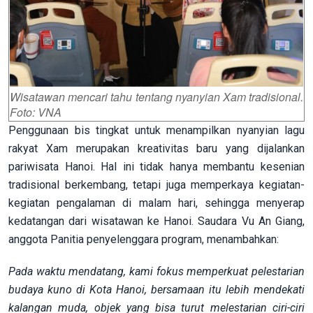
Wisatawan mencari tahu tentang nyanyian Xam tradisional.
Foto: VNA
Penggunaan bis tingkat untuk menampilkan nyanyian lagu
rakyat Xam merupakan kreativitas baru yang dijalankan
pariwisata Hanoi. Hal ini tidak hanya membantu kesenian
tradisional berkembang, tetapi juga memperkaya kegiatan-
kegiatan pengalaman di malam hari, sehingga menyerap
kedatangan dari wisatawan ke Hanoi. Saudara Vu An Giang,
anggota Panitia penyelenggara program, menambahkan:
Pada waktu mendatang, kami fokus memperkuat pelestarian
budaya kuno di Kota Hanoi, bersamaan itu lebih mendekati
kalangan muda, objek yang bisa turut melestarian ciri-ciri