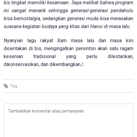
bis tingkat memiliki kesamaan. Saya melihat bahwa program
ini sangat menarik sehingga generasi-generasi pendahulu
bisa bernostalgia, sedangkan generasi muda bisa merasakan
suasana kegiatan budaya yang khas dari Hanoi di masa lalu.
Nyanyian lagu rakyat Xam masa lalu dan masa kini
diceritakan di bis, mengingatkan penonton akan satu ragam
kesenian tradisional yang perlu dilestarikan,
dikonservasikan, dan dikembangkan./.
Tag: