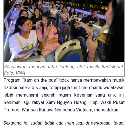
Wisatawan mencari tahu tentang alat musik tradisional.
Foto: VNA
Program “Xam on the bus” tidak hanya membawakan musik
tradisional ke bis saja, tetapi juga turut membantu wisatawan
lebih memahami sejarah ragam kesenian yang unik ini.
Seniman lagu rakyat Xam Nguyen Hoang Hiep, Wakil Pusat
Promosi Warisan Budaya Nonbenda Vietnam, mengatakan:
Sekarang ini sudah tidak ada trem lagi di perkotaan, tetapi