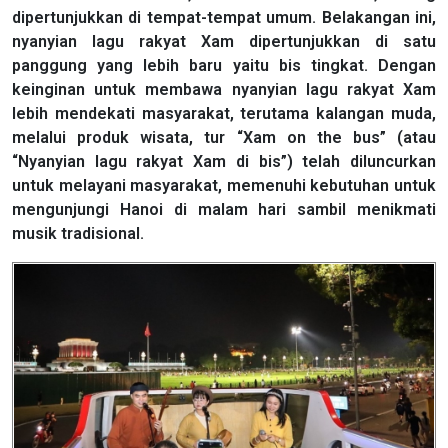
dipertunjukkan di tempat-tempat umum. Belakangan ini,
nyanyian lagu rakyat Xam dipertunjukkan di satu
panggung yang lebih baru yaitu bis tingkat. Dengan
keinginan untuk membawa nyanyian lagu rakyat Xam
lebih mendekati masyarakat, terutama kalangan muda,
melalui produk wisata, tur “Xam on the bus” (atau
“Nyanyian lagu rakyat Xam di bis”) telah diluncurkan
untuk melayani masyarakat, memenuhi kebutuhan untuk
mengunjungi Hanoi di malam hari sambil menikmati
musik tradisional.