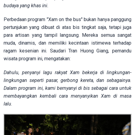
budaya yang khas ini.
Perbedaan program "Xam on the bus" bukan hanya panggung
pertunjukan yang dibuat di atas bis tingkat saja, tetapi juga
para artisan yang tampil langsung. Mereka semua sangat
muda, dinamis, dan memiliki kecintaan istimewa terhadap
ragam kesenian ini. Saudari Tran Huong Giang, pemandu
wisata program ini, mengatakan:
Dahulu, penyanyi lagu rakyat Xam bekerja di lingkungan-
lingkungan seperti pasar, gerbong kereta, dan sebagainya.
Dalam program ini, kami bernyanyi di bis sebagai cara untuk
membayangkan kembali cara menyanyikan Xam di masa
lalu.