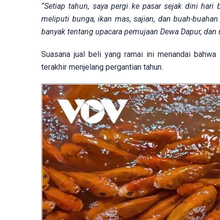
“Setiap tahun, saya pergi ke pasar sejak dini h
meliputi bunga, ikan mas, sajian, dan buah-buahan
banyak tentang upacara pemujaan Dewa Dapur, dan 
Suasana jual beli yang ramai ini menandai bahwa
terakhir menjelang pergantian tahun.