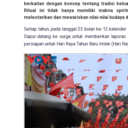
berkaitan dengan konsep tentang tradisi kelua
Ritual ini tidak hanya memiliki makna spir
melestarikan dan mewariskan nilai-nilai budaya 
Setiap tahun, pada tanggal 23 bulan ke-12 kalender
Dapur
datang ke surga untuk memberikan laporan. 
persiapan untuk Hari Raya Tahun Baru Imlek (Hari Ray